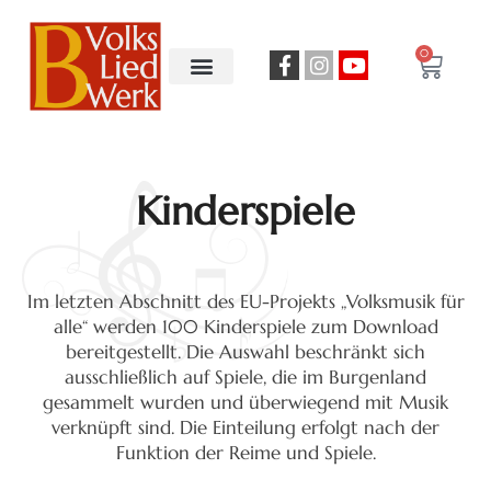
0
Kinderspiele
Im letzten Abschnitt des EU-Projekts „Volksmusik für
alle“ werden 100 Kinderspiele zum Download
bereitgestellt. Die Auswahl beschränkt sich
ausschließlich auf Spiele, die im Burgenland
gesammelt wurden und überwiegend mit Musik
verknüpft sind. Die Einteilung erfolgt nach der
Funktion der Reime und Spiele.