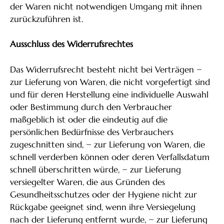
der Waren nicht notwendigen Umgang mit ihnen
zurückzuführen ist.
Ausschluss des Widerrufsrechtes
Das Widerrufsrecht besteht nicht bei Verträgen −
zur Lieferung von Waren, die nicht vorgefertigt sind
und für deren Herstellung eine individuelle Auswahl
oder Bestimmung durch den Verbraucher
maßgeblich ist oder die eindeutig auf die
persönlichen Bedürfnisse des Verbrauchers
zugeschnitten sind, − zur Lieferung von Waren, die
schnell verderben können oder deren Verfallsdatum
schnell überschritten würde, − zur Lieferung
versiegelter Waren, die aus Gründen des
Gesundheitsschutzes oder der Hygiene nicht zur
Rückgabe geeignet sind, wenn ihre Versiegelung
nach der Lieferung entfernt wurde, − zur Lieferung