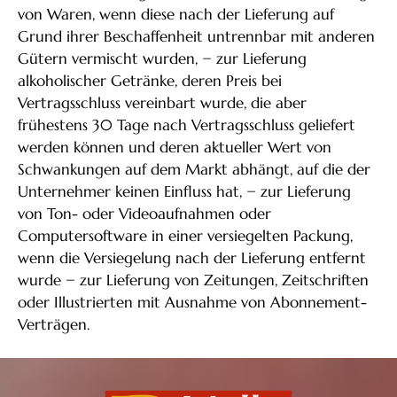
von Waren, wenn diese nach der Lieferung auf
Grund ihrer Beschaffenheit untrennbar mit anderen
Gütern vermischt wurden, − zur Lieferung
alkoholischer Getränke, deren Preis bei
Vertragsschluss vereinbart wurde, die aber
frühestens 30 Tage nach Vertragsschluss geliefert
werden können und deren aktueller Wert von
Schwankungen auf dem Markt abhängt, auf die der
Unternehmer keinen Einfluss hat, − zur Lieferung
von Ton- oder Videoaufnahmen oder
Computersoftware in einer versiegelten Packung,
wenn die Versiegelung nach der Lieferung entfernt
wurde − zur Lieferung von Zeitungen, Zeitschriften
oder Illustrierten mit Ausnahme von Abonnement-
Verträgen.