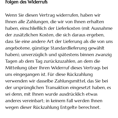
Folgen des Widerrufs
Wenn Sie diesen Vertrag widerrufen, haben wir
Ihnen alle Zahlungen, die wir von Ihnen erhalten
haben, einschließlich der Lieferkosten (mit Ausnahme
der zusätzlichen Kosten, die sich daraus ergeben,
dass Sie eine andere Art der Lieferung als die von uns
angebotene, günstige Standardlieferung gewählt
haben), unverzüglich und spätestens binnen zwanzig
Tagen ab dem Tag zurückzuzahlen, an dem die
Mitteilung über Ihren Widerruf dieses Vertrags bei
uns eingegangen ist. Für diese Rückzahlung
verwenden wir dasselbe Zahlungsmittel, das Sie bei
der ursprünglichen Transaktion eingesetzt haben, es
sei denn, mit Ihnen wurde ausdrücklich etwas
anderes vereinbart; in keinem Fall werden Ihnen
wegen dieser Rückzahlung Entgelte berechnet.