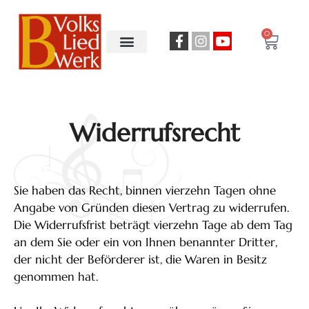
0
Widerrufsrecht
Sie haben das Recht, binnen vierzehn Tagen ohne
Angabe von Gründen diesen Vertrag zu widerrufen.
Die Widerrufsfrist beträgt vierzehn Tage ab dem Tag
an dem Sie oder ein von Ihnen benannter Dritter,
der nicht der Beförderer ist, die Waren in Besitz
genommen hat.