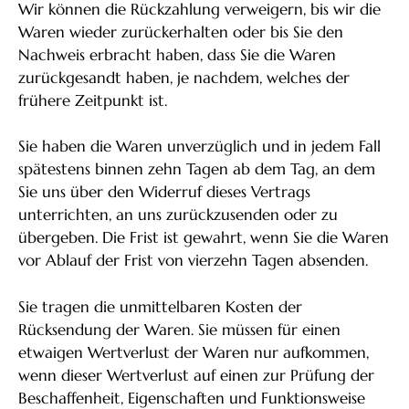
Wir können die Rückzahlung verweigern, bis wir die
Waren wieder zurückerhalten oder bis Sie den
Nachweis erbracht haben, dass Sie die Waren
zurückgesandt haben, je nachdem, welches der
frühere Zeitpunkt ist.
Sie haben die Waren unverzüglich und in jedem Fall
spätestens binnen zehn Tagen ab dem Tag, an dem
Sie uns über den Widerruf dieses Vertrags
unterrichten, an uns zurückzusenden oder zu
übergeben. Die Frist ist gewahrt, wenn Sie die Waren
vor Ablauf der Frist von vierzehn Tagen absenden.
Sie tragen die unmittelbaren Kosten der
Rücksendung der Waren. Sie müssen für einen
etwaigen Wertverlust der Waren nur aufkommen,
wenn dieser Wertverlust auf einen zur Prüfung der
Beschaffenheit, Eigenschaften und Funktionsweise