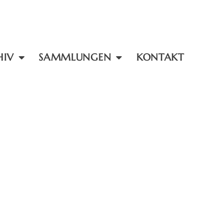
HIV
SAMMLUNGEN
KONTAKT