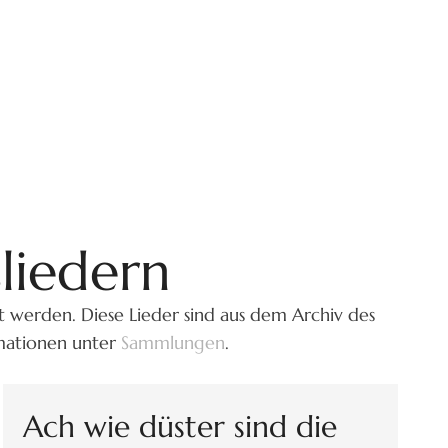
liedern
t werden. Diese Lieder sind aus dem Archiv des
rmationen unter
Sammlungen
.
Ach wie düster sind die