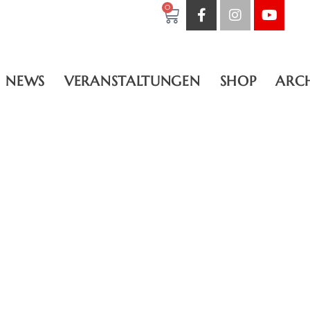
0
NEWS
VERANSTALTUNGEN
SHOP
ARC