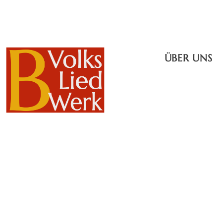
ÜBER UNS