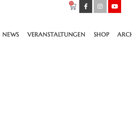
0
NEWS
VERANSTALTUNGEN
SHOP
ARC