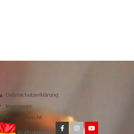
Datenschutzerklärung
Impressum
Widerrufsrecht