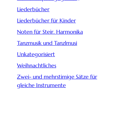
Liederbücher
Liederbücher für Kinder
Noten für Steir. Harmonika
Tanzmusik und Tanzlmusi
Unkategorisiert
Weihnachtliches
Zwei- und mehrstimige Sätze für
gleiche Instrumente