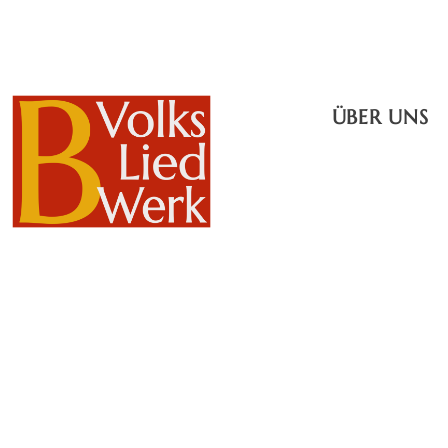
ÜBER UNS