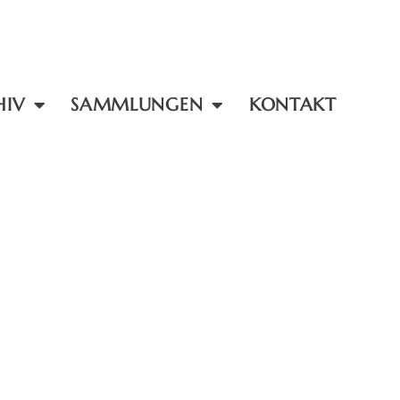
HIV
SAMMLUNGEN
KONTAKT