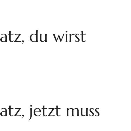
atz, du wirst
atz, jetzt muss