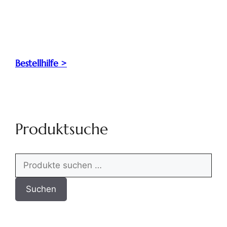
Bestellhilfe >
Produktsuche
Suchen