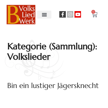
0
Kategorie (Sammlung):
Volkslieder
Bin ein lustiger Jägersknecht