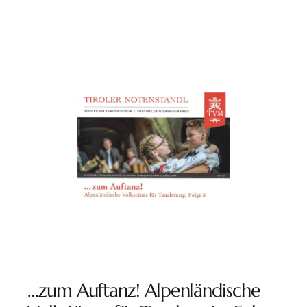
…zum Auftanz! Alpenländische