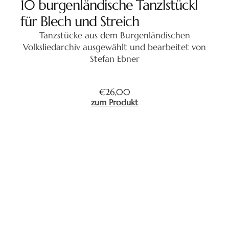
10 burgenländische Tanzlstückl
für Blech und Streich
Tanzstücke aus dem Burgenländischen
Volksliedarchiv ausgewählt und bearbeitet von
Stefan Ebner
€
26,00
zum Produkt