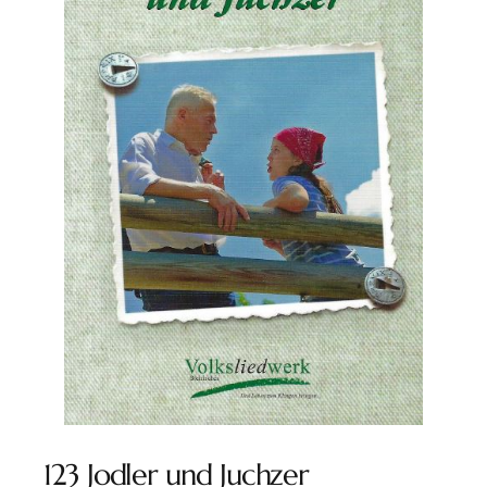
123 Jodler und Juchzer