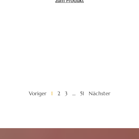
zum Produkt
Voriger
1
2
3
…
51
Nächster