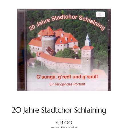
20 Jahre Stadtchor Schlaining
€
13,00