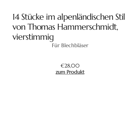
14 Stücke im alpenländischen Stil
von Thomas Hammerschmidt,
vierstimmig
Für Blechbläser
€
28,00
zum Produkt