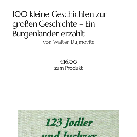
100 kleine Geschichten zur
großen Geschichte – Ein
Burgenländer erzählt
von Walter Dujmovits
€
16,00
zum Produkt