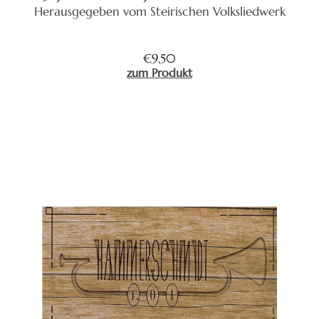
Herausgegeben vom Steirischen Volksliedwerk
€
9,50
zum Produkt