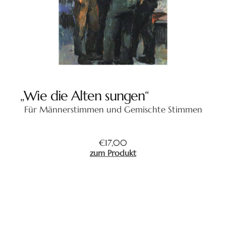
„Wie die Alten sungen“
Für Männerstimmen und Gemischte Stimmen
€
17,00
zum Produkt