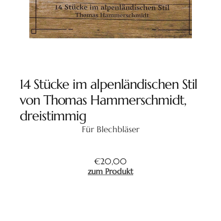
14 Stücke im alpenländischen Stil
von Thomas Hammerschmidt,
dreistimmig
Für Blechbläser
€
20,00
zum Produkt