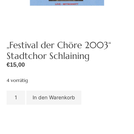
„Festival der Chöre 2003“
Stadtchor Schlaining
€
15,00
4 vorrätig
In den Warenkorb