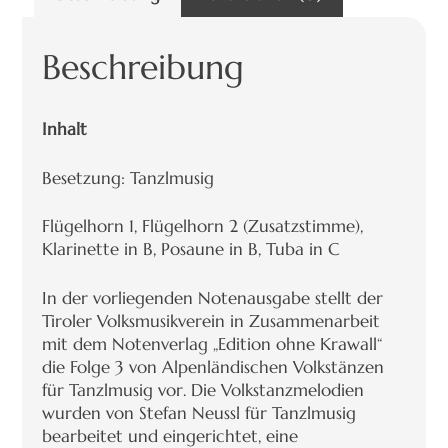
Beschreibung
Inhalt
Besetzung: Tanzlmusig
Flügelhorn 1, Flügelhorn 2 (Zusatzstimme),
Klarinette in B, Posaune in B, Tuba in C
In der vorliegenden Notenausgabe stellt der
Tiroler Volksmusikverein in Zusammenarbeit
mit dem Notenverlag „Edition ohne Krawall“
die Folge 3 von Alpenländischen Volkstänzen
für Tanzlmusig vor. Die Volkstanzmelodien
wurden von Stefan Neussl für Tanzlmusig
bearbeitet und eingerichtet, eine