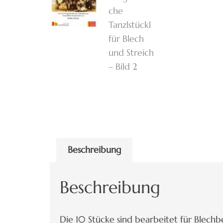
Beschreibung
Beschreibung
Die 10 Stücke sind bearbeitet für Blechbe