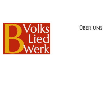
ÜBER UNS