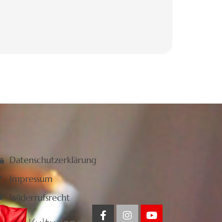
Datenschutzerklärung
Impressum
Widerrufsrecht