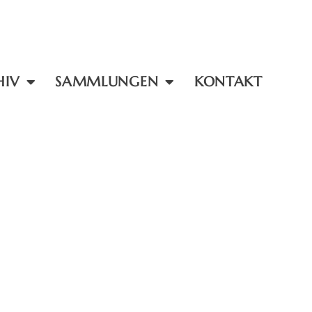
HIV
SAMMLUNGEN
KONTAKT