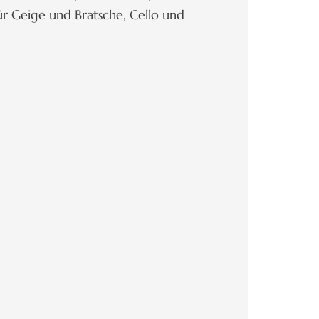
 für Geige und Bratsche, Cello und