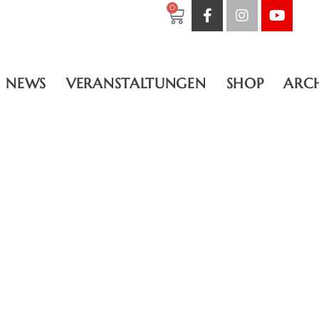
0
NEWS
VERANSTALTUNGEN
SHOP
ARC