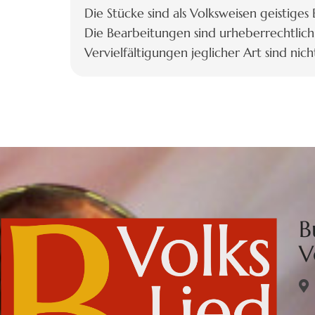
Die Stücke sind als Volksweisen geistiges
Die Bearbeitungen sind urheberrechtlich
Vervielfältigungen jeglicher Art sind nicht
B
V