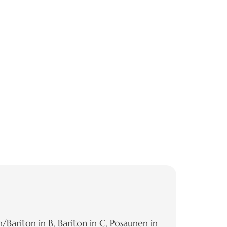
/Bariton in B, Bariton in C, Posaunen in