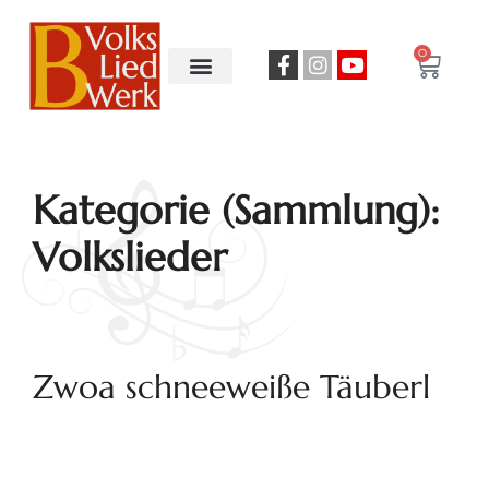
0
Kategorie (Sammlung):
Volkslieder
Zwoa schneeweiße Täuberl