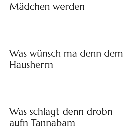
Mädchen werden
Was wünsch ma denn dem
Hausherrn
Was schlagt denn drobn
aufn Tannabam