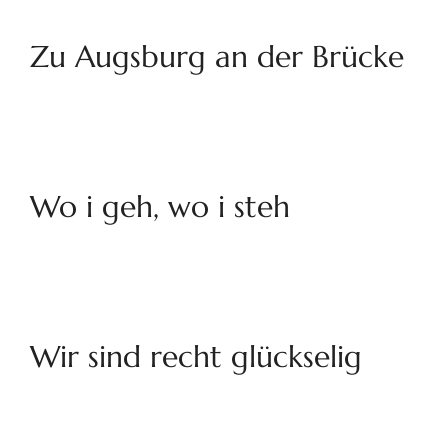
Zu Augsburg an der Brücke
Wo i geh, wo i steh
Wir sind recht glückselig