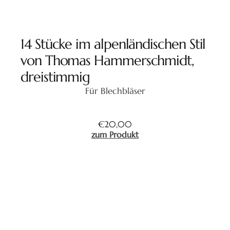
14 Stücke im alpenländischen Stil
von Thomas Hammerschmidt,
dreistimmig
Für Blechbläser
€
20,00
zum Produkt