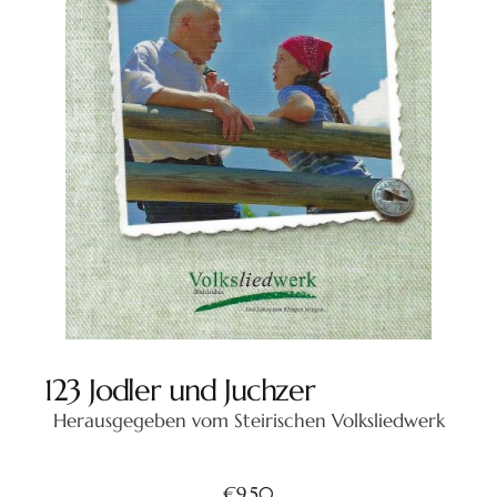
123 Jodler und Juchzer
Herausgegeben vom Steirischen Volksliedwerk
€
9,50