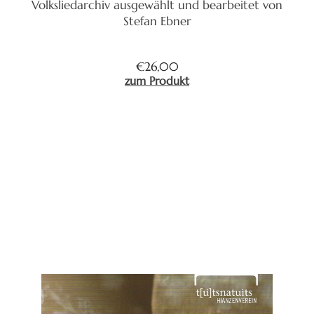
Volksliedarchiv ausgewählt und bearbeitet von
Stefan Ebner
€
26,00
zum Produkt