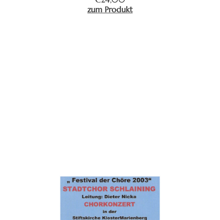
zum Produkt