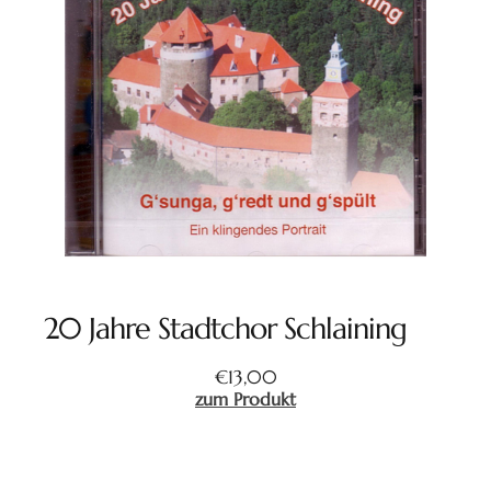
20 Jahre Stadtchor Schlaining
€
13,00
zum Produkt