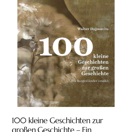
100 kleine Geschichten zur
großen Geschichte – Ein