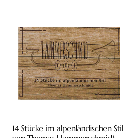
14 Stücke im alpenländischen Stil