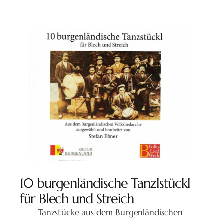
10 burgenländische Tanzlstückl
für Blech und Streich
Tanzstücke aus dem Burgenländischen