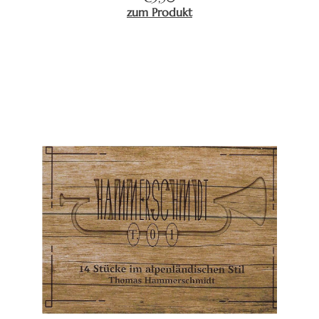
zum Produkt