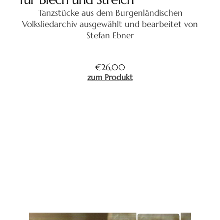
Tanzstücke aus dem Burgenländischen
Volksliedarchiv ausgewählt und bearbeitet von
Stefan Ebner
€
26,00
zum Produkt