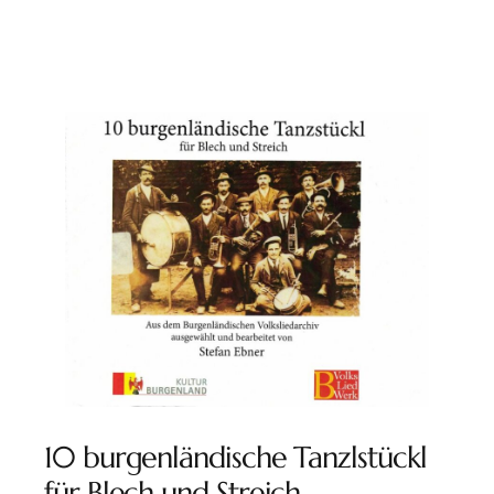
10 burgenländische Tanzlstückl
für Blech und Streich