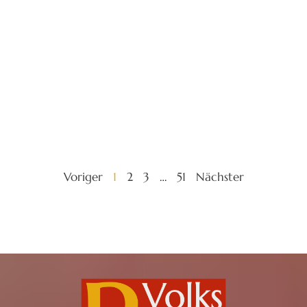
Voriger
1
2
3
…
51
Nächster