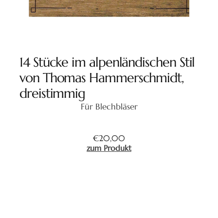
14 Stücke im alpenländischen Stil
von Thomas Hammerschmidt,
dreistimmig
Für Blechbläser
€
20,00
zum Produkt