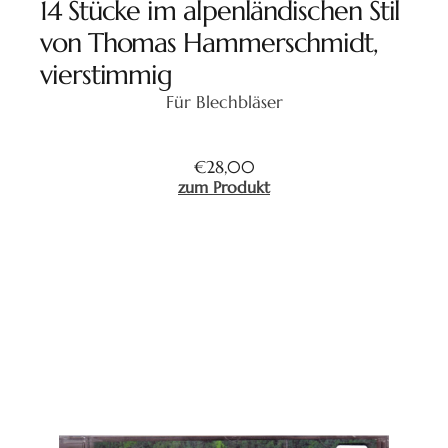
14 Stücke im alpenländischen Stil
von Thomas Hammerschmidt,
vierstimmig
Für Blechbläser
€
28,00
zum Produkt