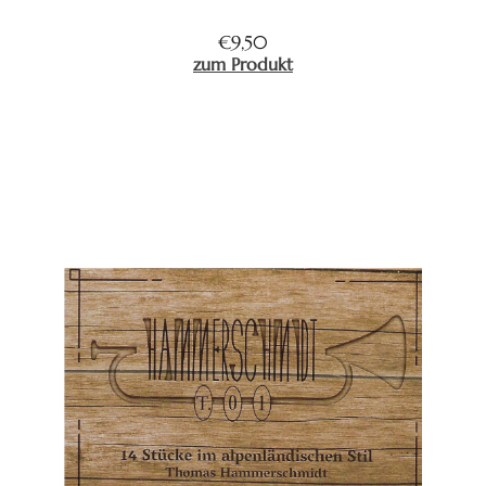
€
9,50
zum Produkt