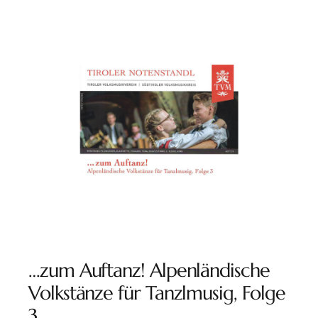
…zum Auftanz! Alpenländische
Volkstänze für Tanzlmusig, Folge
3