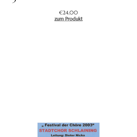
€
24,00
zum Produkt