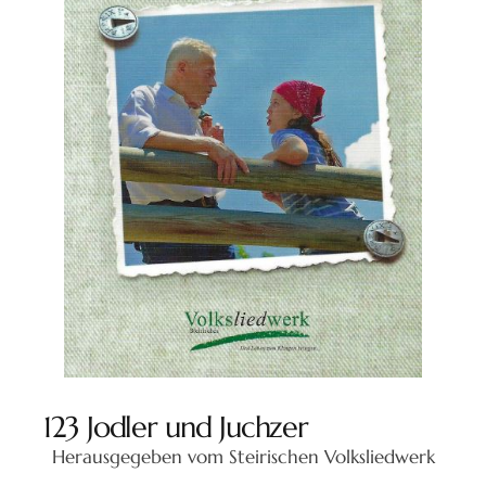
123 Jodler und Juchzer
Herausgegeben vom Steirischen Volksliedwerk