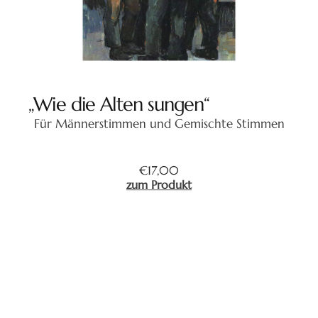
„Wie die Alten sungen“
Für Männerstimmen und Gemischte Stimmen
€
17,00
zum Produkt