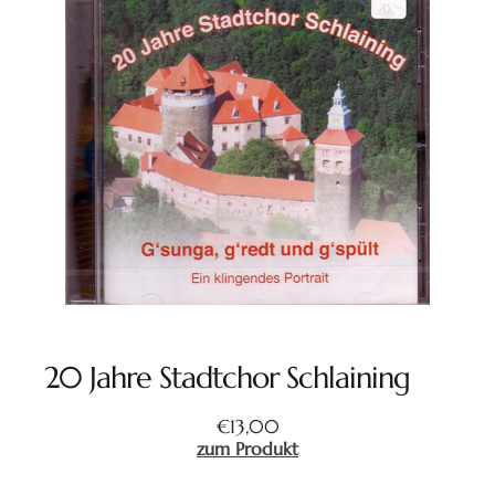
20 Jahre Stadtchor Schlaining
€
13,00
zum Produkt