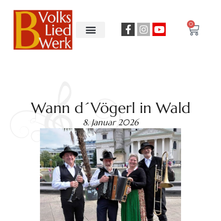
0
Wann d´Vögerl in Wald
8. Januar 2026