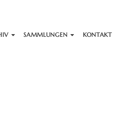
HIV
SAMMLUNGEN
KONTAKT