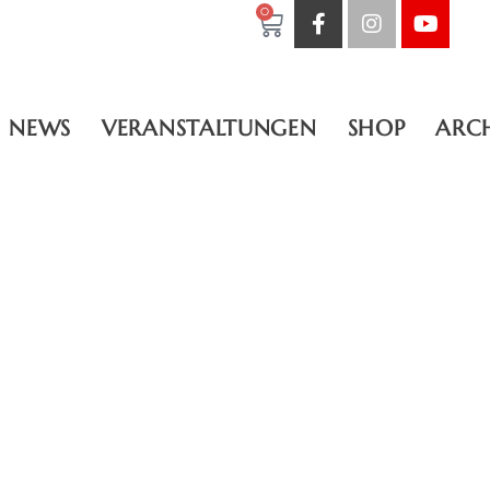
0
NEWS
VERANSTALTUNGEN
SHOP
ARC