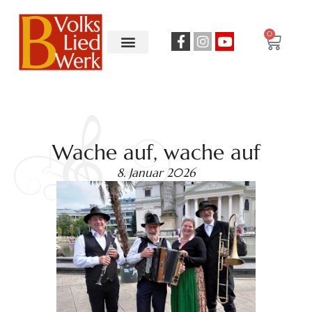
0
Wache auf, wache auf
8. Januar 2026