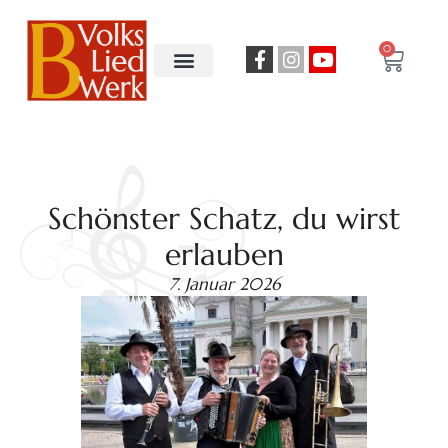
0
Schönster Schatz, du wirst
erlauben
7. Januar 2026