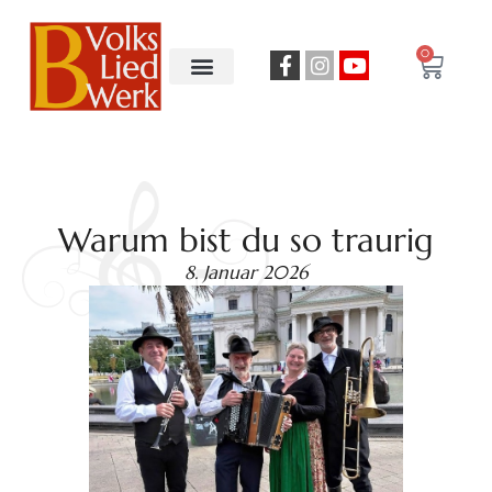
0
Warum bist du so traurig
8. Januar 2026