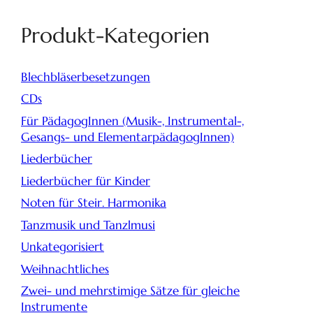
Produkt-Kategorien
Blechbläserbesetzungen
CDs
Für PädagogInnen (Musik-, Instrumental-,
Gesangs- und ElementarpädagogInnen)
Liederbücher
Liederbücher für Kinder
Noten für Steir. Harmonika
Tanzmusik und Tanzlmusi
Unkategorisiert
Weihnachtliches
Zwei- und mehrstimige Sätze für gleiche
Instrumente