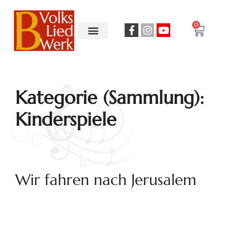
0
Kategorie (Sammlung):
Kinderspiele
Wir fahren nach Jerusalem