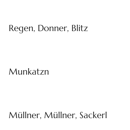
Regen, Donner, Blitz
Munkatzn
Müllner, Müllner, Sackerl