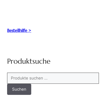
Bestellhilfe >
Produktsuche
Suchen