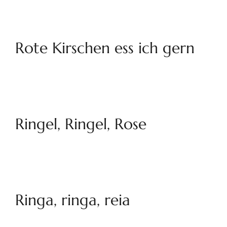
Rote Kirschen ess ich gern
Ringel, Ringel, Rose
Ringa, ringa, reia