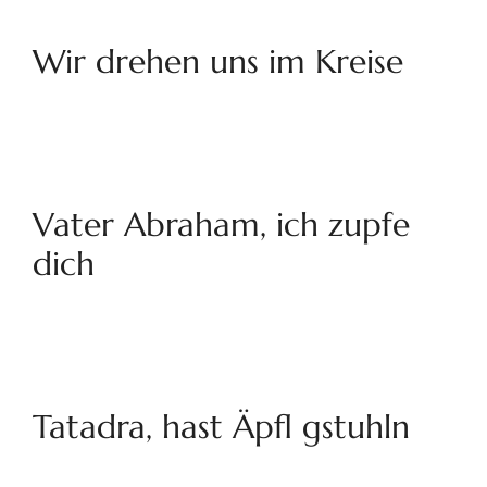
Wir drehen uns im Kreise
Vater Abraham, ich zupfe
dich
Tatadra, hast Äpfl gstuhln