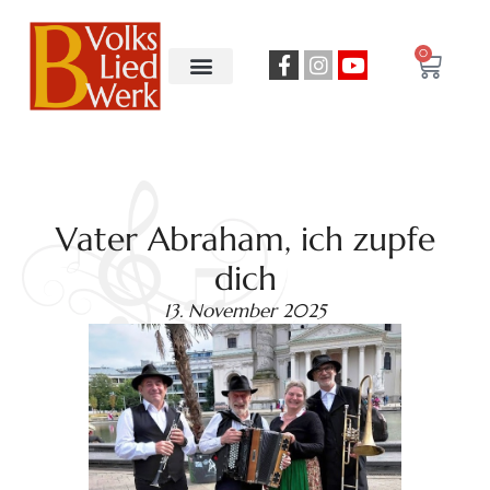
0
Vater Abraham, ich zupfe
dich
13. November 2025