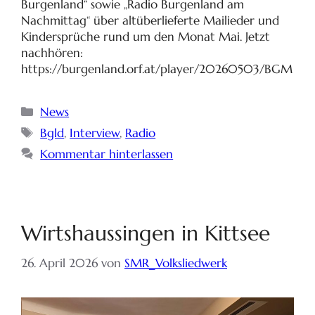
Burgenland“ sowie „Radio Burgenland am
Nachmittag“ über altüberlieferte Mailieder und
Kindersprüche rund um den Monat Mai. Jetzt
nachhören:
https://burgenland.orf.at/player/20260503/BGM
News
Bgld
,
Interview
,
Radio
Kommentar hinterlassen
Wirtshaussingen in Kittsee
26. April 2026
von
SMR_Volksliedwerk