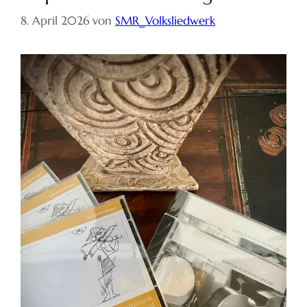
8. April 2026
von
SMR_Volksliedwerk