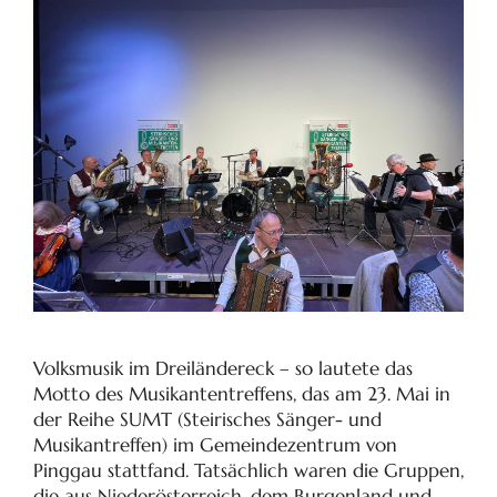
Volksmusik im Dreiländereck – so lautete das
Motto des Musikantentreffens, das am 23. Mai in
der Reihe SUMT (Steirisches Sänger- und
Musikantreffen) im Gemeindezentrum von
Pinggau stattfand. Tatsächlich waren die Gruppen,
die aus Niederösterreich, dem Burgenland und