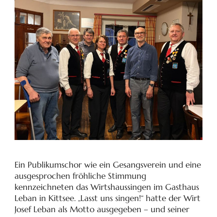
Ein Publikumschor wie ein Gesangsverein und eine
ausgesprochen fröhliche Stimmung
kennzeichneten das Wirtshaussingen im Gasthaus
Leban in Kittsee. „Lasst uns singen!“ hatte der Wirt
Josef Leban als Motto ausgegeben – und seiner