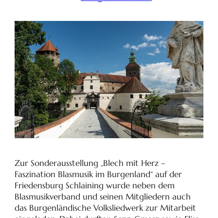
Zur Sonderausstellung „Blech mit Herz –
Faszination Blasmusik im Burgenland“ auf der
Friedensburg Schlaining wurde neben dem
Blasmusikverband und seinen Mitgliedern auch
das Burgenländische Volksliedwerk zur Mitarbeit