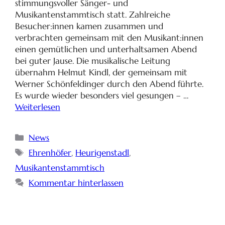
stimmungsvoller Sänger- und
Musikantenstammtisch statt. Zahlreiche
Besucher:innen kamen zusammen und
verbrachten gemeinsam mit den Musikant:innen
einen gemütlichen und unterhaltsamen Abend
bei guter Jause. Die musikalische Leitung
übernahm Helmut Kindl, der gemeinsam mit
Werner Schönfeldinger durch den Abend führte.
Es wurde wieder besonders viel gesungen – …
Weiterlesen
News
Ehrenhöfer
,
Heurigenstadl
,
Musikantenstammtisch
Kommentar hinterlassen