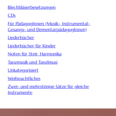
Blechbläserbesetzungen
CDs
Für PädagogInnen (Musik-, Instrumental-,
Gesangs- und ElementarpädagogInnen)
Liederbücher
Liederbücher für Kinder
Noten für Steir. Harmonika
Tanzmusik und Tanzlmusi
Unkategorisiert
Weihnachtliches
Zwei- und mehrstimige Sätze für gleiche
Instrumente