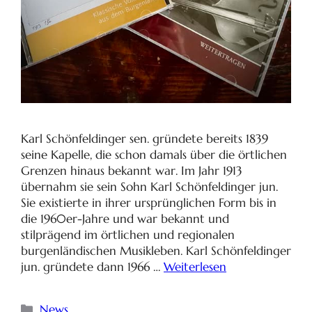
Karl Schönfeldinger sen. gründete bereits 1839
seine Kapelle, die schon damals über die örtlichen
Grenzen hinaus bekannt war. Im Jahr 1913
übernahm sie sein Sohn Karl Schönfeldinger jun.
Sie existierte in ihrer ursprünglichen Form bis in
die 1960er-Jahre und war bekannt und
stilprägend im örtlichen und regionalen
burgenländischen Musikleben. Karl Schönfeldinger
jun. gründete dann 1966 …
Weiterlesen
News