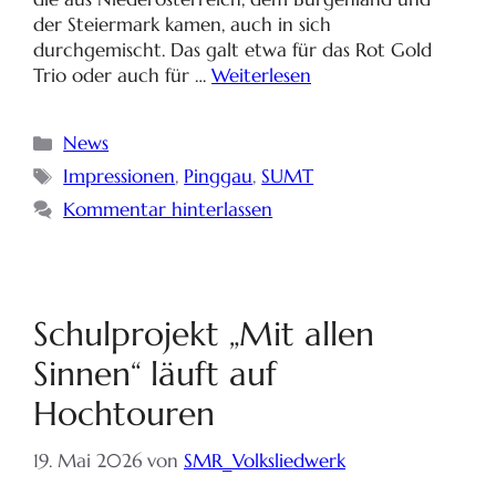
der Steiermark kamen, auch in sich
durchgemischt. Das galt etwa für das Rot Gold
Trio oder auch für …
Weiterlesen
News
Impressionen
,
Pinggau
,
SUMT
Kommentar hinterlassen
Schulprojekt „Mit allen
Sinnen“ läuft auf
Hochtouren
19. Mai 2026
von
SMR_Volksliedwerk