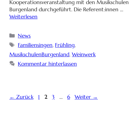
Kooperationsveranstaltung mit den Musikschulen
Burgenland durchgeführt. Die Referent:innen …
Weiterlesen
News
Familiensingen
,
Frühling
,
MusikschulenBurgenland
,
Weinwerk
Kommentar hinterlassen
←
Zurück
1
2
3
…
6
Weiter
→