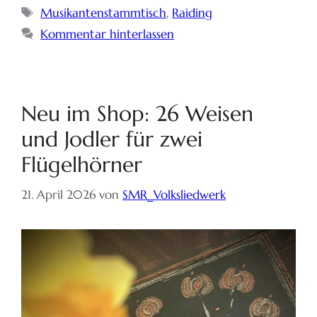
Musikantenstammtisch
,
Raiding
Kommentar hinterlassen
Neu im Shop: 26 Weisen
und Jodler für zwei
Flügelhörner
21. April 2026
von
SMR_Volksliedwerk