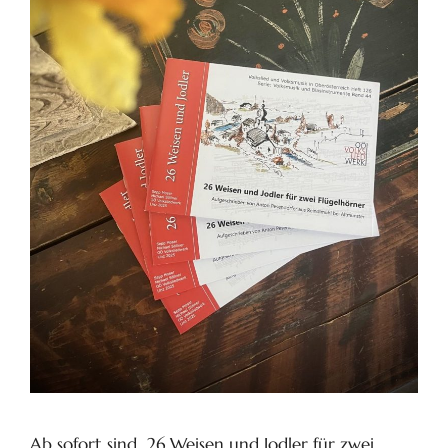
Ab sofort sind „26 Weisen und Jodler für zwei