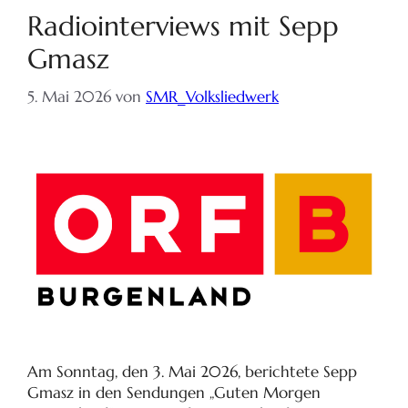
Radiointerviews mit Sepp
Gmasz
5. Mai 2026
von
SMR_Volksliedwerk
Am Sonntag, den 3. Mai 2026, berichtete Sepp
Gmasz in den Sendungen „Guten Morgen