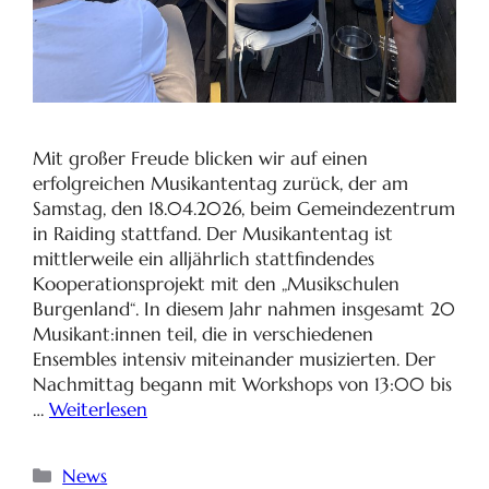
Mit großer Freude blicken wir auf einen
erfolgreichen Musikantentag zurück, der am
Samstag, den 18.04.2026, beim Gemeindezentrum
in Raiding stattfand. Der Musikantentag ist
mittlerweile ein alljährlich stattfindendes
Kooperationsprojekt mit den „Musikschulen
Burgenland“. In diesem Jahr nahmen insgesamt 20
Musikant:innen teil, die in verschiedenen
Ensembles intensiv miteinander musizierten. Der
Nachmittag begann mit Workshops von 13:00 bis
…
Weiterlesen
News