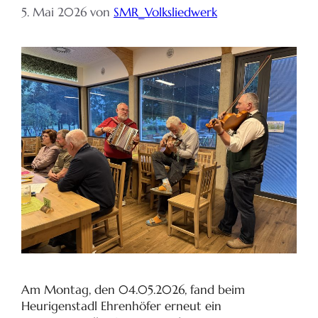
5. Mai 2026
von
SMR_Volksliedwerk
Am Montag, den 04.05.2026, fand beim
Heurigenstadl Ehrenhöfer erneut ein