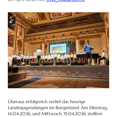
Überaus erfolgreich verlief das heurige
Landesjugendsingen im Burgenland. Am Dienstag,
14.04.2026, und Mittwoch, 15.04.2026, stellten