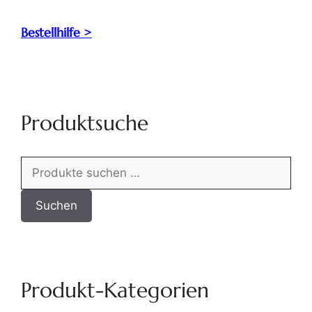
Bestellhilfe >
Produktsuche
Suchen
Produkt-Kategorien