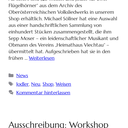
Flügelhörner“ aus dem Archiv des
Oberösterreichischen Volksliedwerks in unserem
Shop erhältlich. Michael Söllner hat eine Auswahl
aus einer handschriftlichen Sammlung von
einhundert Stücken zusammengestellt, die ihm
Sepp Moser – ein leidenschaftlicher Musikant und
Obmann des Vereins „Heimathaus Viechtau“ –
übermittelt hat. Aufgeschrieben hat sie in den
frühen …
Weiterlesen
News
Jodler
,
Neu
,
Shop
,
Weisen
Kommentar hinterlassen
Ausschreibung: Workshop