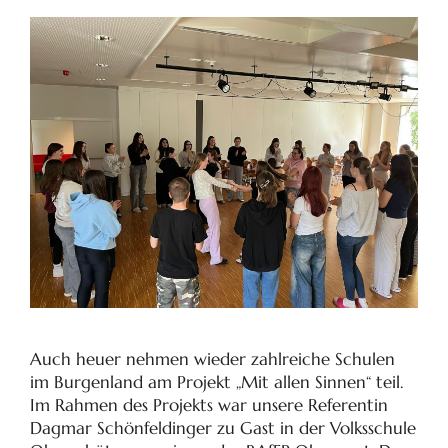
Auch heuer nehmen wieder zahlreiche Schulen
im Burgenland am Projekt „Mit allen Sinnen“ teil.
Im Rahmen des Projekts war unsere Referentin
Dagmar Schönfeldinger zu Gast in der Volksschule