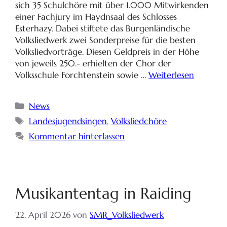
sich 35 Schulchöre mit über 1.000 Mitwirkenden
einer Fachjury im Haydnsaal des Schlosses
Esterhazy. Dabei stiftete das Burgenländische
Volksliedwerk zwei Sonderpreise für die besten
Volksliedvorträge. Diesen Geldpreis in der Höhe
von jeweils 250.- erhielten der Chor der
Volksschule Forchtenstein sowie …
Weiterlesen
News
Landesjugendsingen
,
Volksliedchöre
Kommentar hinterlassen
Musikantentag in Raiding
22. April 2026
von
SMR_Volksliedwerk