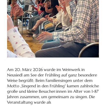
Am 20. März 2026 wurde im Weinwerk in
Neusiedl am See der Frühling auf ganz besondere
Weise begrüßt: Beim Familiensingen unter dem
Motto „Singend in den Frühling“ kamen zahlreiche
große und kleine Besucher:innen im Alter von 1-87
Jahren zusammen, um gemeinsam zu singen. Die
Veranstaltung wurde als