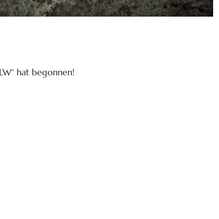
VLW“ hat begonnen!