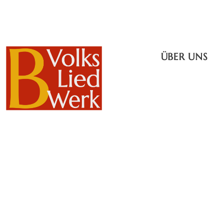
ÜBER UNS