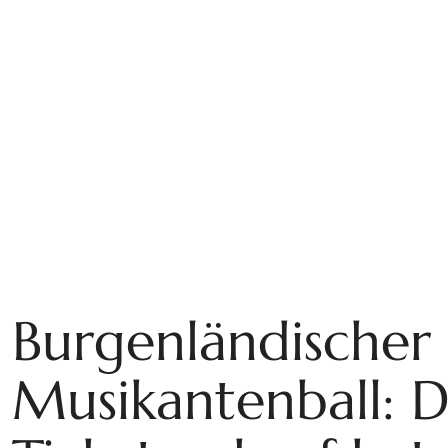
Burgenländischer
Musikantenball: 