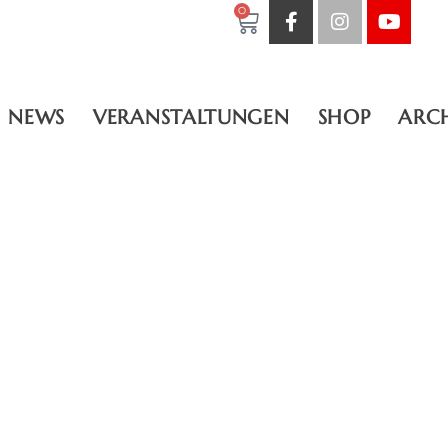
0
NEWS
VERANSTALTUNGEN
SHOP
ARC