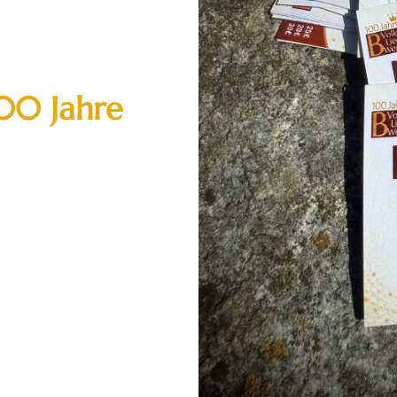
100 Jahre