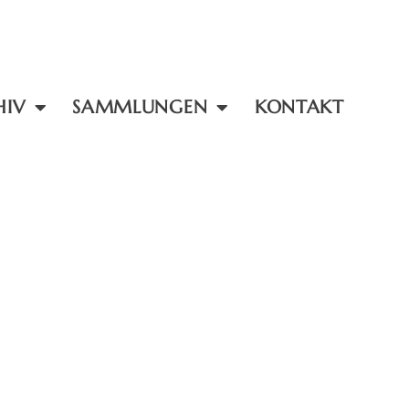
HIV
SAMMLUNGEN
KONTAKT