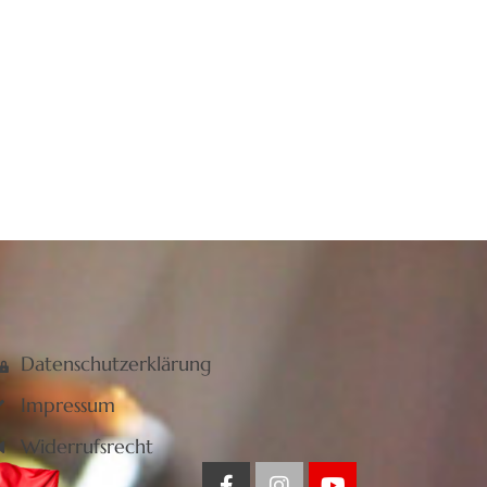
Datenschutzerklärung
Impressum
Widerrufsrecht