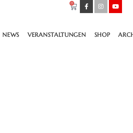
0
NEWS
VERANSTALTUNGEN
SHOP
ARC