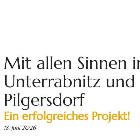
Mit allen Sinnen i
Unterrabnitz und
Pilgersdorf
Ein erfolgreiches Projekt!
18. Juni 2026