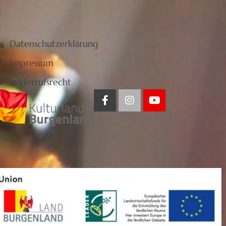
Datenschutzerklärung
Impressum
Widerrufsrecht