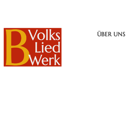
ÜBER UNS