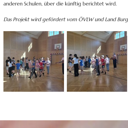
anderen Schulen, über die künftig berichtet wird.
Das Projekt wird gefördert vom ÖVLW und Land Bur