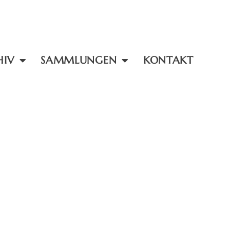
HIV
SAMMLUNGEN
KONTAKT