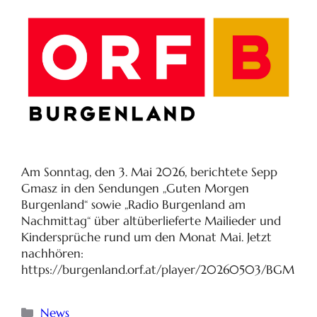
Am Sonntag, den 3. Mai 2026, berichtete Sepp
Gmasz in den Sendungen „Guten Morgen
Burgenland“ sowie „Radio Burgenland am
Nachmittag“ über altüberlieferte Mailieder und
Kindersprüche rund um den Monat Mai. Jetzt
nachhören:
https://burgenland.orf.at/player/20260503/BGM
News