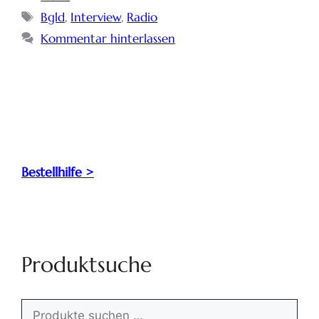
Bgld
,
Interview
,
Radio
Kommentar hinterlassen
Bestellhilfe >
Produktsuche