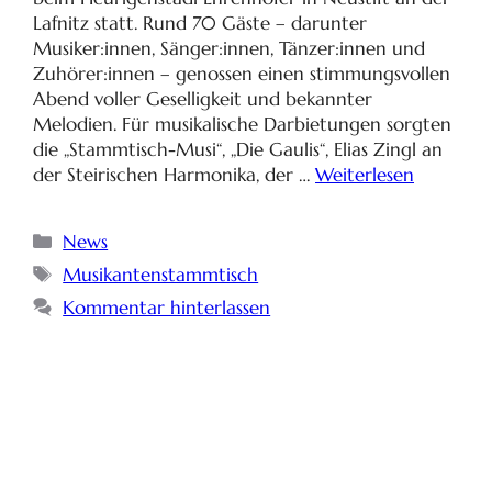
Lafnitz statt. Rund 70 Gäste – darunter
Musiker:innen, Sänger:innen, Tänzer:innen und
Zuhörer:innen – genossen einen stimmungsvollen
Abend voller Geselligkeit und bekannter
Melodien. Für musikalische Darbietungen sorgten
die „Stammtisch-Musi“, „Die Gaulis“, Elias Zingl an
der Steirischen Harmonika, der …
Weiterlesen
News
Musikantenstammtisch
Kommentar hinterlassen