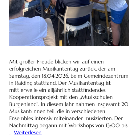
Mit großer Freude blicken wir auf einen
erfolgreichen Musikantentag zurück, der am
Samstag, den 18.04.2026, beim Gemeindezentrum
in Raiding stattfand. Der Musikantentag ist
mittlerweile ein alljährlich stattfindendes
Kooperationsprojekt mit den „Musikschulen
Burgenland“. In diesem Jahr nahmen insgesamt 20
Musikant:innen teil, die in verschiedenen
Ensembles intensiv miteinander musizierten. Der
Nachmittag begann mit Workshops von 13:00 bis
…
Weiterlesen