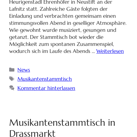
Heurigenstadl Ehrenhöfer in Neustift an der
Lafnitz statt. Zahlreiche Gäste folgten der
Einladung und verbrachten gemeinsam einen
stimmungsvollen Abend in geselliger Atmosphäre.
Wie gewohnt wurde musiziert, gesungen und
getanzt. Der Stammtisch bot wieder die
Möglichkeit zum spontanen Zusammenspiel,
wodurch sich im Laufe des Abends …
Weiterlesen
News
Musikantenstammtisch
Kommentar hinterlassen
Musikantenstammtisch in
Drassmarkt