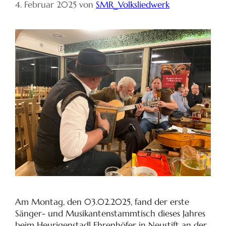
4. Februar 2025
von
SMR_Volksliedwerk
Am Montag, den 03.02.2025, fand der erste
Sänger- und Musikantenstammtisch dieses Jahres
beim Heurigenstadl Ehrenhöfer in Neustift an der