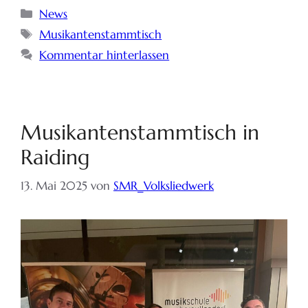
News
Musikantenstammtisch
Kommentar hinterlassen
Musikantenstammtisch in
Raiding
13. Mai 2025
von
SMR_Volksliedwerk