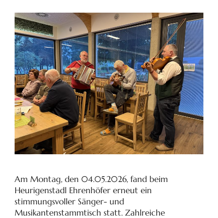
Am Montag, den 04.05.2026, fand beim
Heurigenstadl Ehrenhöfer erneut ein
stimmungsvoller Sänger- und
Musikantenstammtisch statt. Zahlreiche