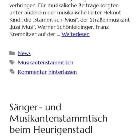
verbringen. Für musikalische Beiträge sorgten
unter anderem der musikalische Leiter Helmut
Kindl, die „Stammtisch-Musi“, der Straßenmusikant
„Jussi Musi“, Werner Schönfeldinger, Franz
Kremnitzer auf der …
Weiterlesen
News
Musikantenstammtisch
Kommentar hinterlassen
Sänger- und
Musikantenstammtisch
beim Heurigenstadl