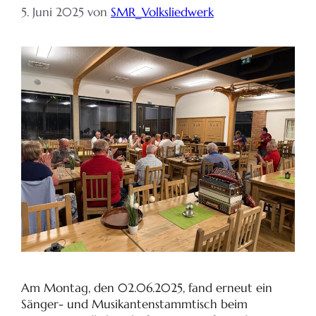
5. Juni 2025
von
SMR_Volksliedwerk
Am Montag, den 02.06.2025, fand erneut ein
Sänger- und Musikantenstammtisch beim