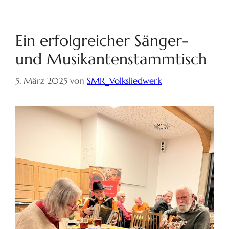
Ein erfolgreicher Sänger-
und Musikantenstammtisch
5. März 2025
von
SMR_Volksliedwerk