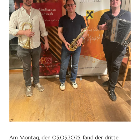
Am Montag, den 05.05.2025, fand der dritte