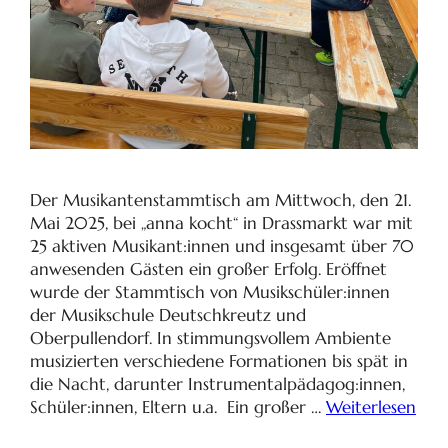
Der Musikantenstammtisch am Mittwoch, den 21.
Mai 2025, bei „anna kocht“ in Drassmarkt war mit
25 aktiven Musikant:innen und insgesamt über 70
anwesenden Gästen ein großer Erfolg. Eröffnet
wurde der Stammtisch von Musikschüler:innen
der Musikschule Deutschkreutz und
Oberpullendorf. In stimmungsvollem Ambiente
musizierten verschiedene Formationen bis spät in
die Nacht, darunter Instrumentalpädagog:innen,
Schüler:innen, Eltern u.a. Ein großer …
Weiterlesen