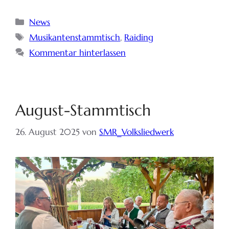
News
Musikantenstammtisch
,
Raiding
Kommentar hinterlassen
August-Stammtisch
26. August 2025
von
SMR_Volksliedwerk