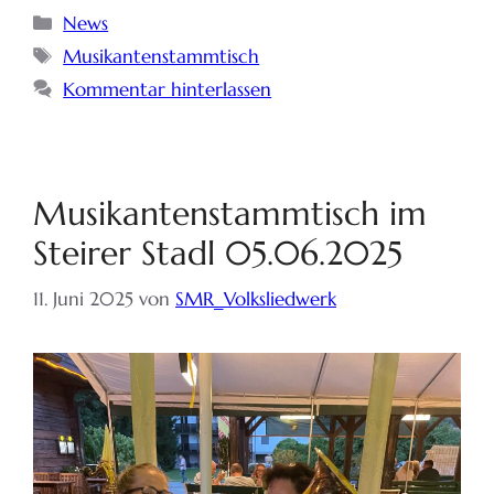
News
Musikantenstammtisch
Kommentar hinterlassen
Musikantenstammtisch im
Steirer Stadl 05.06.2025
11. Juni 2025
von
SMR_Volksliedwerk