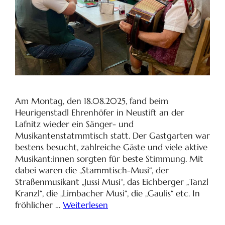
Am Montag, den 18.08.2025, fand beim
Heurigenstadl Ehrenhöfer in Neustift an der
Lafnitz wieder ein Sänger- und
Musikantenstatmmtisch statt. Der Gastgarten war
bestens besucht, zahlreiche Gäste und viele aktive
Musikant:innen sorgten für beste Stimmung. Mit
dabei waren die „Stammtisch-Musi“, der
Straßenmusikant „Jussi Musi“, das Eichberger „Tanzl
Kranzl“, die „Limbacher Musi“, die „Gaulis“ etc. In
fröhlicher …
Weiterlesen