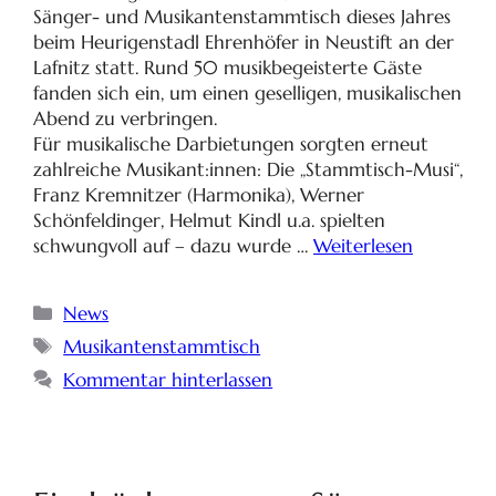
Sänger- und Musikantenstammtisch dieses Jahres
beim Heurigenstadl Ehrenhöfer in Neustift an der
Lafnitz statt. Rund 50 musikbegeisterte Gäste
fanden sich ein, um einen geselligen, musikalischen
Abend zu verbringen.
Für musikalische Darbietungen sorgten erneut
zahlreiche Musikant:innen: Die „Stammtisch-Musi“,
Franz Kremnitzer (Harmonika), Werner
Schönfeldinger, Helmut Kindl u.a. spielten
schwungvoll auf – dazu wurde …
Weiterlesen
News
Musikantenstammtisch
Kommentar hinterlassen