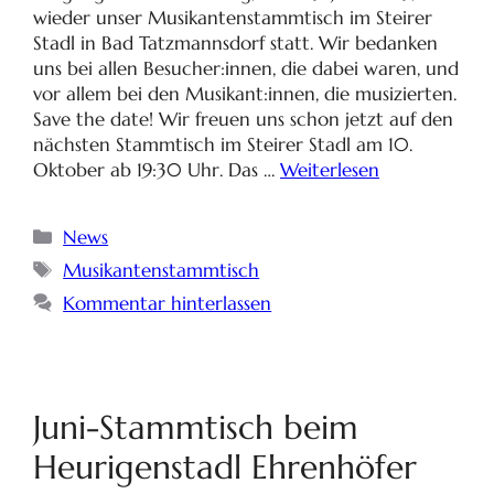
wieder unser Musikantenstammtisch im Steirer
Stadl in Bad Tatzmannsdorf statt. Wir bedanken
uns bei allen Besucher:innen, die dabei waren, und
vor allem bei den Musikant:innen, die musizierten.
Save the date! Wir freuen uns schon jetzt auf den
nächsten Stammtisch im Steirer Stadl am 10.
Oktober ab 19:30 Uhr. Das …
Weiterlesen
News
Musikantenstammtisch
Kommentar hinterlassen
Juni-Stammtisch beim
Heurigenstadl Ehrenhöfer