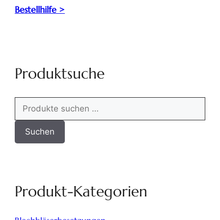
Bestellhilfe >
Produktsuche
Suchen
Produkt-Kategorien