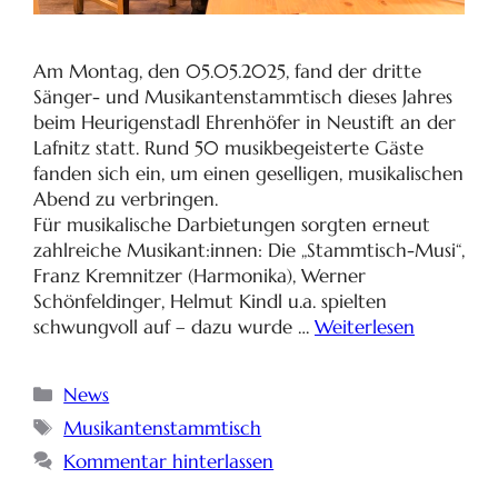
Am Montag, den 05.05.2025, fand der dritte
Sänger- und Musikantenstammtisch dieses Jahres
beim Heurigenstadl Ehrenhöfer in Neustift an der
Lafnitz statt. Rund 50 musikbegeisterte Gäste
fanden sich ein, um einen geselligen, musikalischen
Abend zu verbringen.
Für musikalische Darbietungen sorgten erneut
zahlreiche Musikant:innen: Die „Stammtisch-Musi“,
Franz Kremnitzer (Harmonika), Werner
Schönfeldinger, Helmut Kindl u.a. spielten
schwungvoll auf – dazu wurde …
Weiterlesen
News
Musikantenstammtisch
Kommentar hinterlassen