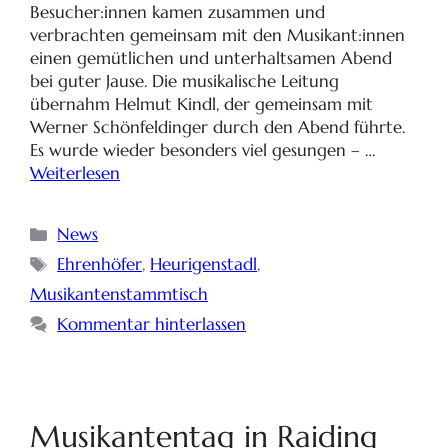
Besucher:innen kamen zusammen und
verbrachten gemeinsam mit den Musikant:innen
einen gemütlichen und unterhaltsamen Abend
bei guter Jause. Die musikalische Leitung
übernahm Helmut Kindl, der gemeinsam mit
Werner Schönfeldinger durch den Abend führte.
Es wurde wieder besonders viel gesungen – …
Weiterlesen
News
Ehrenhöfer
,
Heurigenstadl
,
Musikantenstammtisch
Kommentar hinterlassen
Musikantentag in Raiding