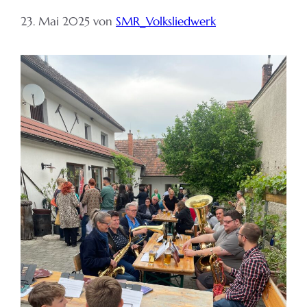
23. Mai 2025
von
SMR_Volksliedwerk