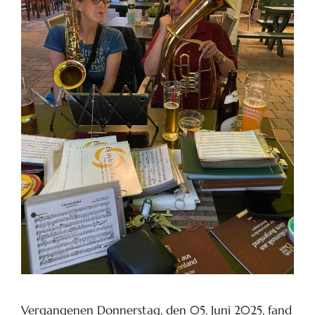
Vergangenen Donnerstag, den 05. Juni 2025, fand