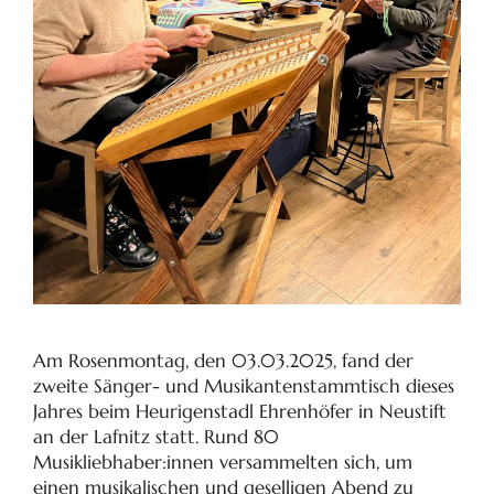
Am Rosenmontag, den 03.03.2025, fand der
zweite Sänger- und Musikantenstammtisch dieses
Jahres beim Heurigenstadl Ehrenhöfer in Neustift
an der Lafnitz statt. Rund 80
Musikliebhaber:innen versammelten sich, um
einen musikalischen und geselligen Abend zu