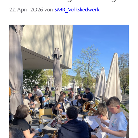
22. April 2026
von
SMR_Volksliedwerk