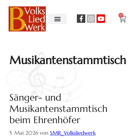
0
Musikantenstammtisch
Sänger- und
Musikantenstammtisch
beim Ehrenhöfer
5. Mai 2026
von
SMR_Volksliedwerk