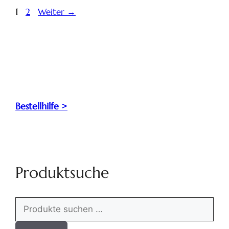
1
2
Weiter
→
Bestellhilfe >
Produktsuche