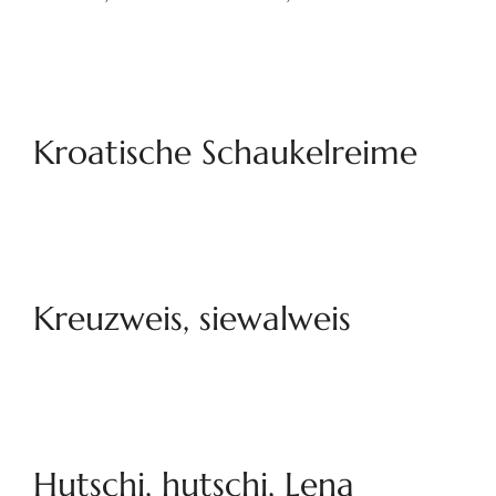
Kroatische Schaukelreime
Kreuzweis, siewalweis
Hutschi, hutschi, Lena