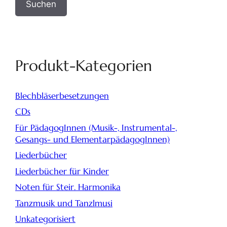
Suchen
Produkt-Kategorien
Blechbläserbesetzungen
CDs
Für PädagogInnen (Musik-, Instrumental-,
Gesangs- und ElementarpädagogInnen)
Liederbücher
Liederbücher für Kinder
Noten für Steir. Harmonika
Tanzmusik und Tanzlmusi
Unkategorisiert