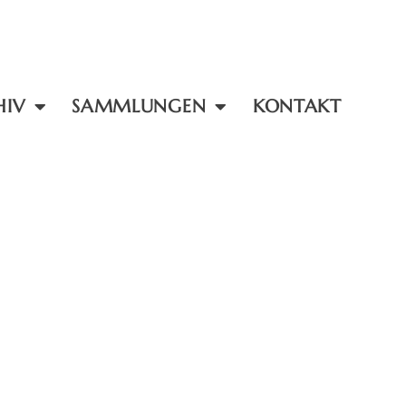
HIV
SAMMLUNGEN
KONTAKT