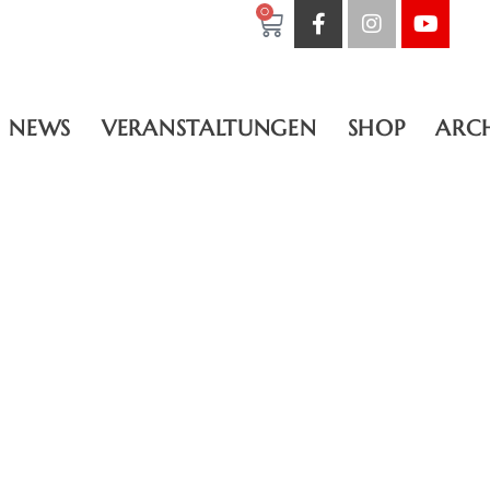
0
NEWS
VERANSTALTUNGEN
SHOP
ARC