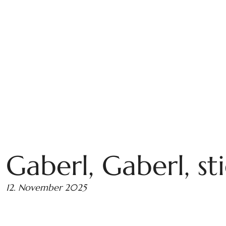
Gaberl, Gaberl, st
12. November 2025