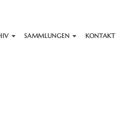
HIV
SAMMLUNGEN
KONTAKT