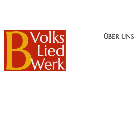
ÜBER UNS