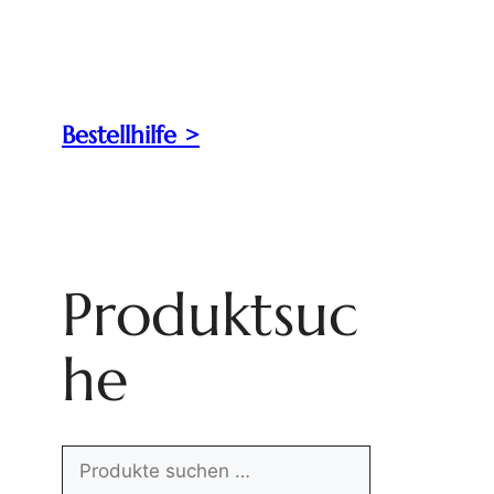
Bestellhilfe >
Produktsuc
he