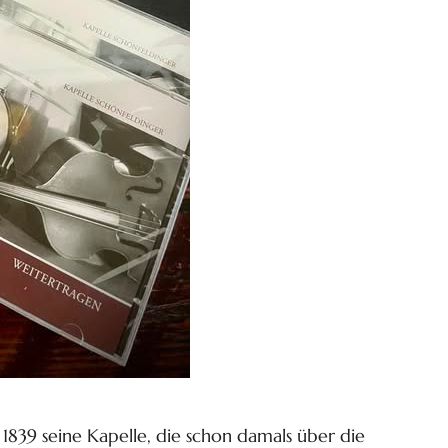
 1839 seine Kapelle, die schon damals über die