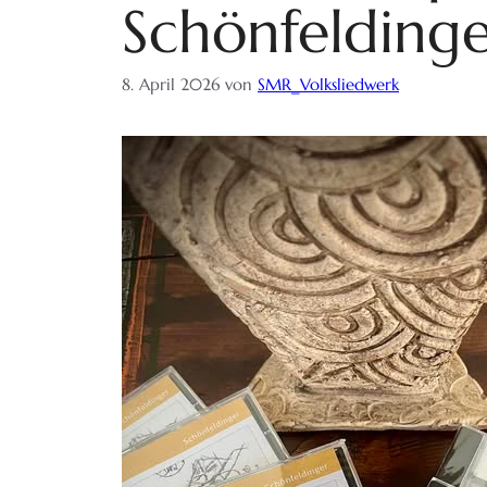
Schönfelding
8. April 2026
von
SMR_Volksliedwerk