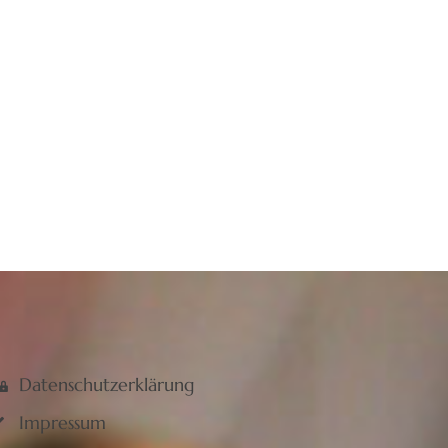
Datenschutzerklärung
Impressum