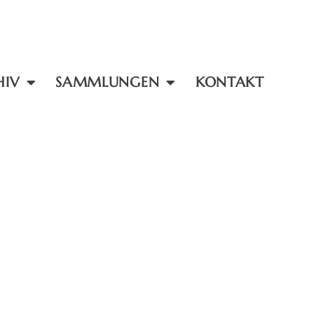
HIV
SAMMLUNGEN
KONTAKT