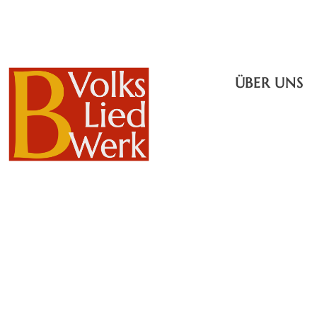
ÜBER UNS