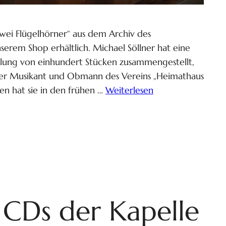
zwei Flügelhörner“ aus dem Archiv des
serem Shop erhältlich. Michael Söllner hat eine
mlung von einhundert Stücken zusammengestellt,
cher Musikant und Obmann des Vereins „Heimathaus
en hat sie in den frühen …
Weiterlesen
 CDs der Kapelle