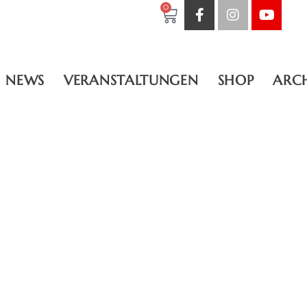
0
NEWS
VERANSTALTUNGEN
SHOP
ARC