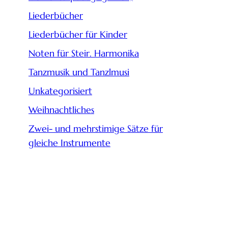
Liederbücher
Liederbücher für Kinder
Noten für Steir. Harmonika
Tanzmusik und Tanzlmusi
Unkategorisiert
Weihnachtliches
Zwei- und mehrstimige Sätze für
gleiche Instrumente