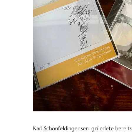
Karl Schönfeldinger sen. gründete bereits