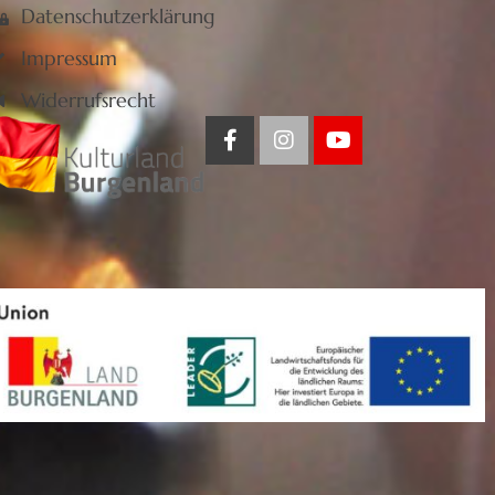
Datenschutzerklärung
Impressum
Widerrufsrecht