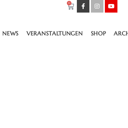
0
NEWS
VERANSTALTUNGEN
SHOP
ARC