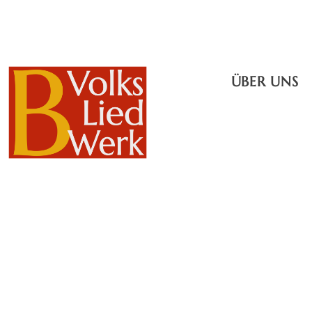
ÜBER UNS