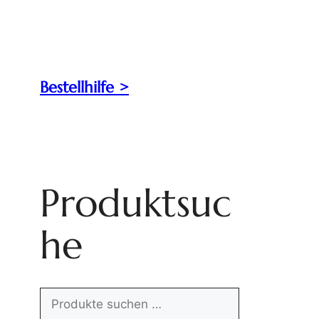
Bestellhilfe >
Produktsuc
he