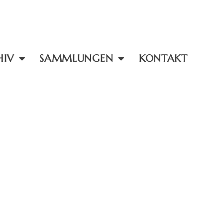
HIV
SAMMLUNGEN
KONTAKT