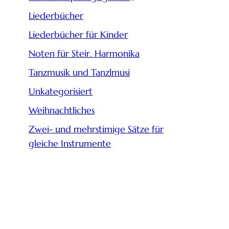
Liederbücher
Liederbücher für Kinder
Noten für Steir. Harmonika
Tanzmusik und Tanzlmusi
Unkategorisiert
Weihnachtliches
Zwei- und mehrstimige Sätze für
gleiche Instrumente