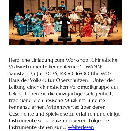
Herzliche Einladung zum Workshop „Chinesische
Volksinstrumente kennenlernen“ WANN:
Samstag, 25. Juli 2026, 14:00–16:00 Uhr WO:
Haus der Volkskultur Oberschützen Unter der
Leitung einer chinesischen Volksmusikgruppe aus
Peking haben Sie die einzigartige Gelegenheit,
traditionelle chinesische Musikinstrumente
kennenzulernen, Wissenswertes über deren
Geschichte und Spielweise zu erfahren und einige
Instrumente selbst auszuprobieren. Folgende
Instrumente stehen zur …
Weiterlesen