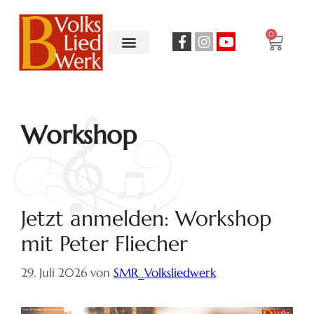
0
Workshop
Jetzt anmelden: Workshop
mit Peter Fliecher
29. Juli 2026
von
SMR_Volksliedwerk