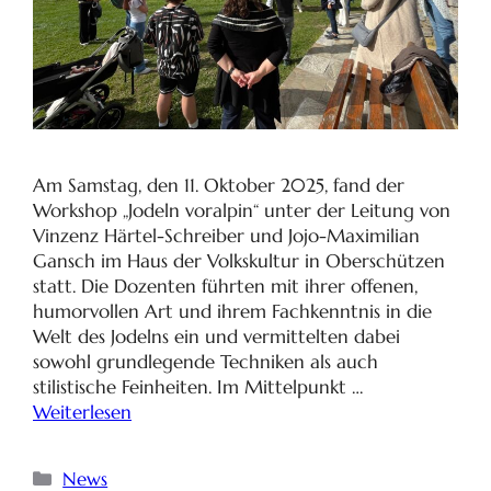
Am Samstag, den 11. Oktober 2025, fand der
Workshop „Jodeln voralpin“ unter der Leitung von
Vinzenz Härtel-Schreiber und Jojo-Maximilian
Gansch im Haus der Volkskultur in Oberschützen
statt. Die Dozenten führten mit ihrer offenen,
humorvollen Art und ihrem Fachkenntnis in die
Welt des Jodelns ein und vermittelten dabei
sowohl grundlegende Techniken als auch
stilistische Feinheiten. Im Mittelpunkt …
Weiterlesen
News