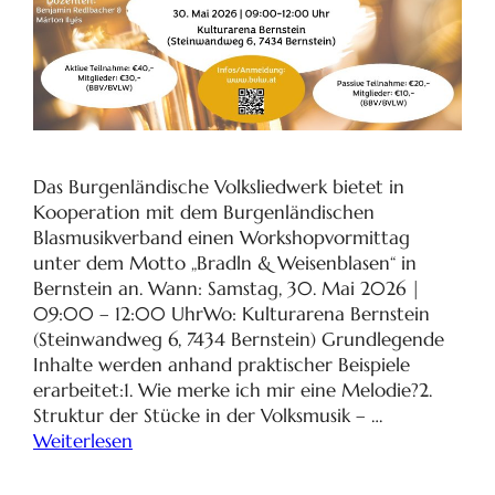
Das Burgenländische Volksliedwerk bietet in
Kooperation mit dem Burgenländischen
Blasmusikverband einen Workshopvormittag
unter dem Motto „Bradln & Weisenblasen“ in
Bernstein an. Wann: Samstag, 30. Mai 2026 |
09:00 – 12:00 UhrWo: Kulturarena Bernstein
(Steinwandweg 6, 7434 Bernstein) Grundlegende
Inhalte werden anhand praktischer Beispiele
erarbeitet:1. Wie merke ich mir eine Melodie?2.
Struktur der Stücke in der Volksmusik – …
Weiterlesen