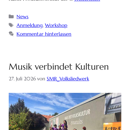
News
Anmeldung
,
Workshop
Kommentar hinterlassen
Musik verbindet Kulturen
27. Juli 2026
von
SMR_Volksliedwerk