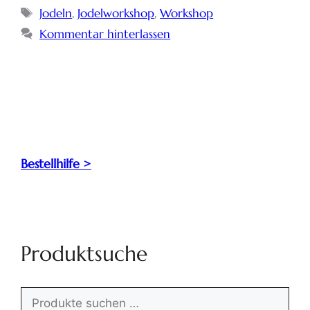
Jodeln
,
Jodelworkshop
,
Workshop
Kommentar hinterlassen
Bestellhilfe >
Produktsuche