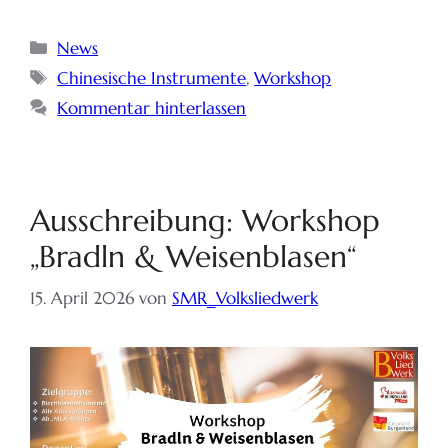
News
Chinesische Instrumente
,
Workshop
Kommentar hinterlassen
Ausschreibung: Workshop
„Bradln & Weisenblasen“
15. April 2026
von
SMR_Volksliedwerk