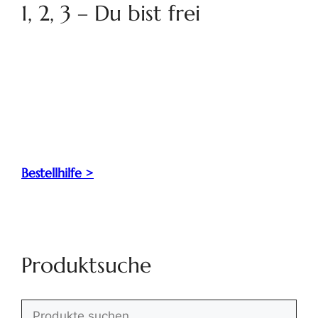
1, 2, 3 – Du bist frei
Bestellhilfe >
Produktsuche