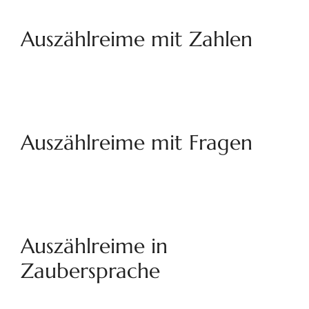
Auszählreime mit Zahlen
Auszählreime mit Fragen
Auszählreime in
Zaubersprache