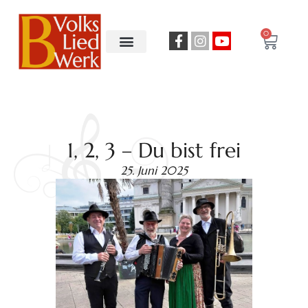
0
1, 2, 3 – Du bist frei
25. Juni 2025