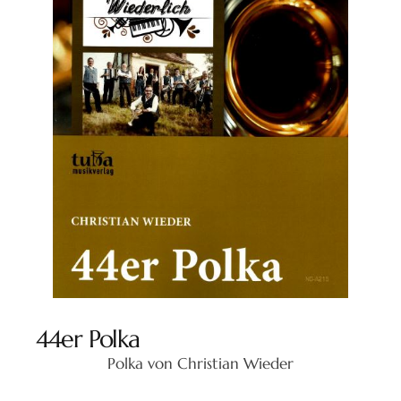
44er Polka
Polka von Christian Wieder