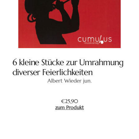
6 kleine Stücke zur Umrahmung
diverser Feierlichkeiten
Albert Wieder jun.
€
25,90
zum Produkt