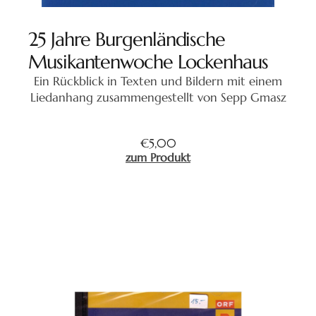
25 Jahre Burgenländische
Musikantenwoche Lockenhaus
Ein Rückblick in Texten und Bildern mit einem
Liedanhang zusammengestellt von Sepp Gmasz
€
5,00
zum Produkt