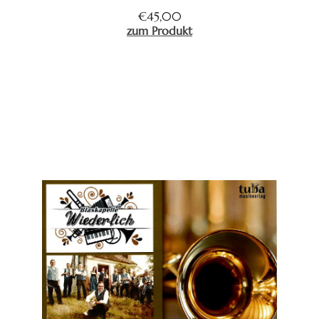
€
45,00
zum Produkt