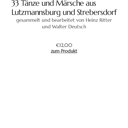
33 Tänze und Märsche aus
Lutzmannsburg und Strebersdorf
gesammelt und bearbeitet von Heinz Ritter
und Walter Deutsch
€
12,00
zum Produkt