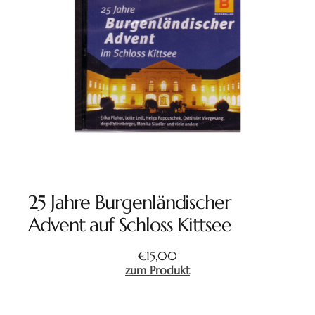
25 Jahre Burgenländischer
Advent auf Schloss Kittsee
€
15,00
zum Produkt