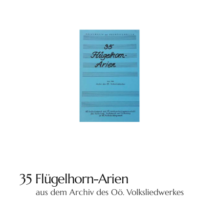
35 Flügelhorn-Arien
aus dem Archiv des Oö. Volksliedwerkes