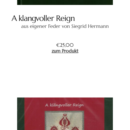
A klangvoller Reign
aus eigener Feder von Siegrid Hermann
€
25,00
zum Produkt