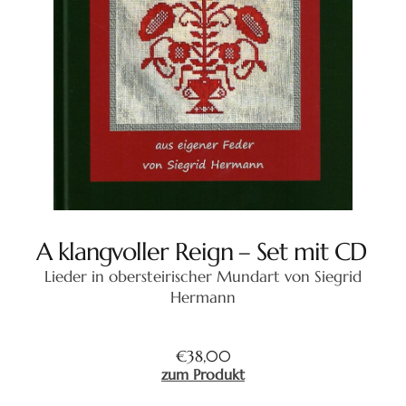
A klangvoller Reign – Set mit CD
Lieder in obersteirischer Mundart von Siegrid
Hermann
€
38,00
zum Produkt