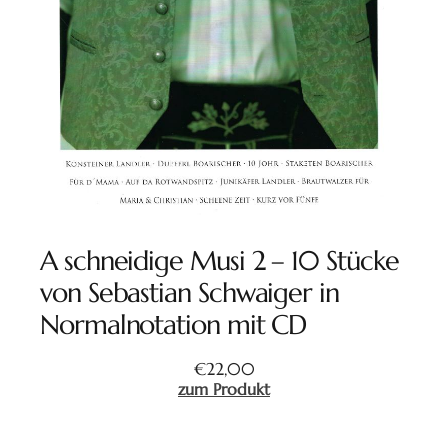
A schneidige Musi 2 – 10 Stücke
von Sebastian Schwaiger in
Normalnotation mit CD
€
22,00
zum Produkt