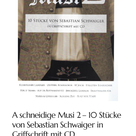
A schneidige Musi 2 – 10 Stücke
von Sebastian Schwaiger in
Griffschrift mit CD