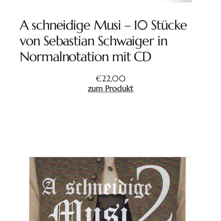
A schneidige Musi – 10 Stücke
von Sebastian Schwaiger in
Normalnotation mit CD
€
22,00
zum Produkt