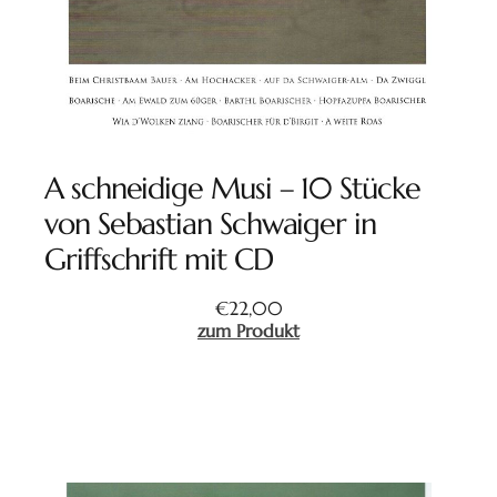
A schneidige Musi – 10 Stücke
von Sebastian Schwaiger in
Griffschrift mit CD
€
22,00
zum Produkt