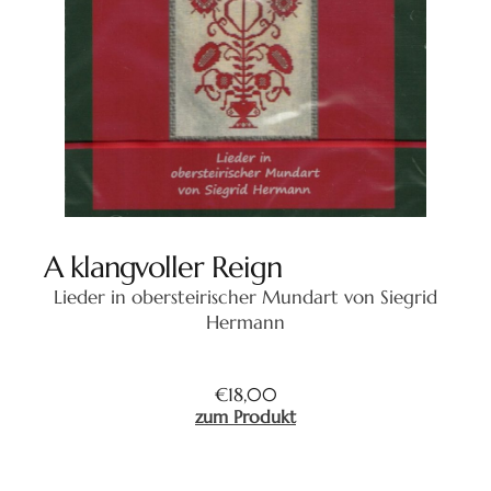
A klangvoller Reign
Lieder in obersteirischer Mundart von Siegrid
Hermann
€
18,00
zum Produkt