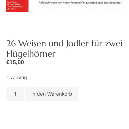
26 Weisen und Jodler für zwei
Flügelhörner
€
15,00
4 vorrätig
In den Warenkorb