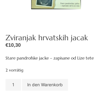
Zviranjak hrvatskih jacak
€
10,30
Stare pandrofske jacke – zapisane od Lize tete
2 vorrätig
In den Warenkorb