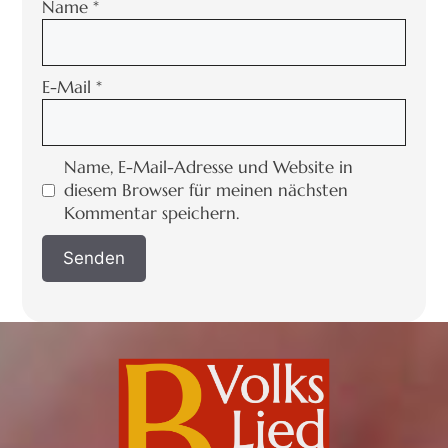
Name
*
E-Mail
*
Name, E-Mail-Adresse und Website in
diesem Browser für meinen nächsten
Kommentar speichern.