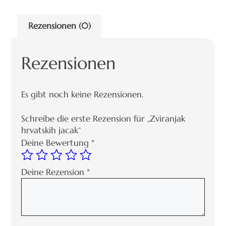
Rezensionen (0)
Rezensionen
Es gibt noch keine Rezensionen.
Schreibe die erste Rezension für „Zviranjak
hrvatskih jacak“
Deine Bewertung
*
Deine Rezension
*