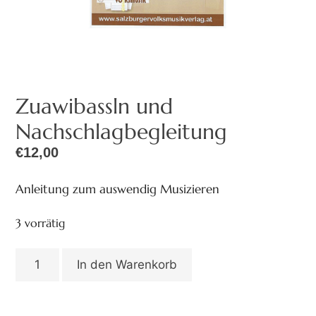
Zuawibassln und
Nachschlagbegleitung
€
12,00
Anleitung zum auswendig Musizieren
3 vorrätig
In den Warenkorb