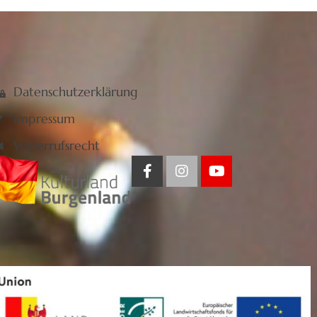
Datenschutzerklärung
Impressum
Widerrufsrecht