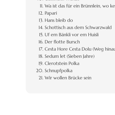
Wa ist das für ein Brünnlein, wo ke
Papari
Hans bleib do
Schottisch aus dem Schwarzwald
Uf em Bänkli vor em Huisli
Der flotte Bursch
Cesta Hore Cesta Dolu (Weg hinau
Sedum let (Sieben Jahre)
Clerotstein Polka
Schnupfpolka
Wir wollen Brücke sein