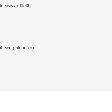
in Wasser fließt?
f, Weg hinunter)