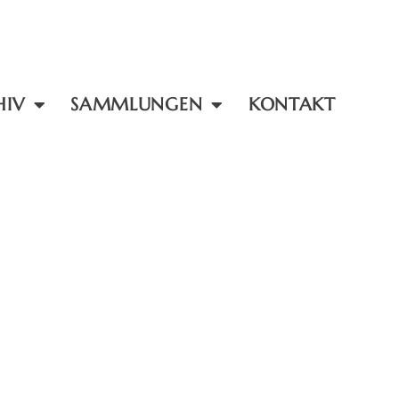
HIV
SAMMLUNGEN
KONTAKT