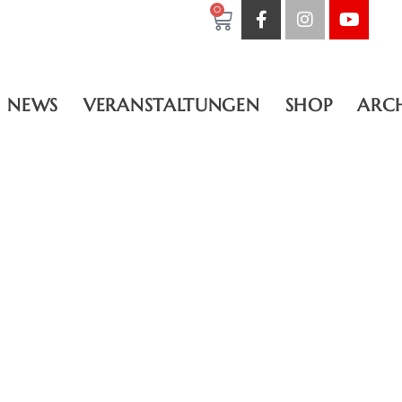
0
NEWS
VERANSTALTUNGEN
SHOP
ARC