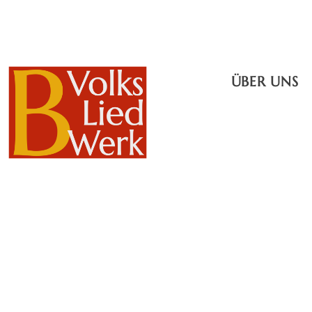
ÜBER UNS