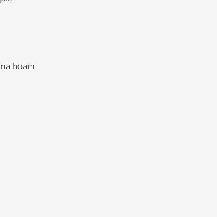
mma hoam