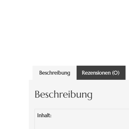
Beschreibung
Rezensionen (0)
Beschreibung
Inhalt: