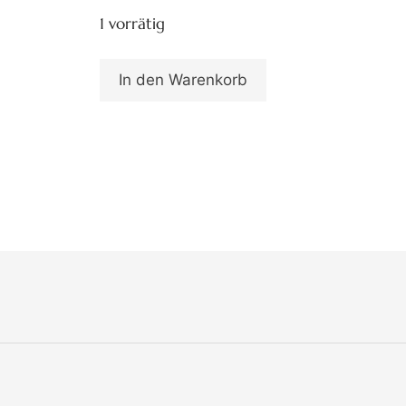
1 vorrätig
In den Warenkorb