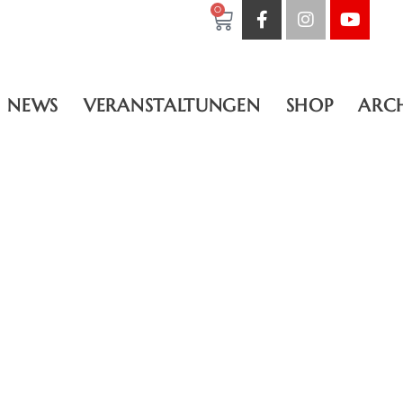
0
NEWS
VERANSTALTUNGEN
SHOP
ARC