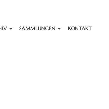
HIV
SAMMLUNGEN
KONTAKT