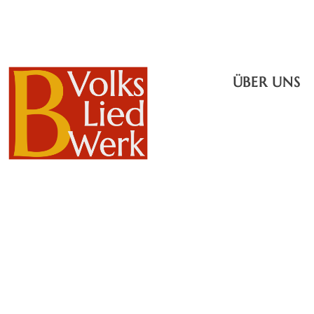
ÜBER UNS