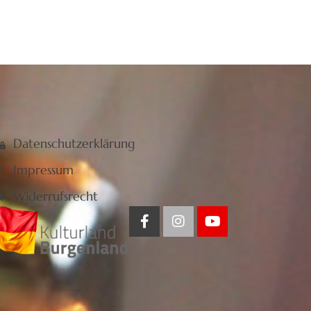
Datenschutzerklärung
Impressum
Widerrufsrecht