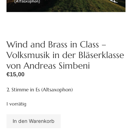
Wind and Brass in Class –
Volksmusik in der Bläserklasse
von Andreas Simbeni
€
15,00
2. Stimme in Es (Altsaxophon)
1 vorrätig
In den Warenkorb