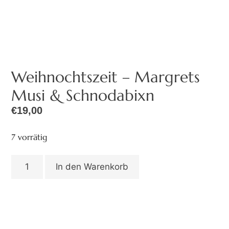
Weihnochtszeit – Margrets
Musi & Schnodabixn
€
19,00
7 vorrätig
In den Warenkorb