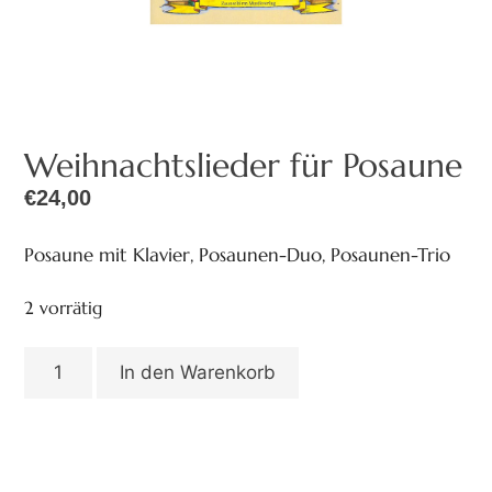
Weihnachtslieder für Posaune
€
24,00
Posaune mit Klavier, Posaunen-Duo, Posaunen-Trio
2 vorrätig
In den Warenkorb