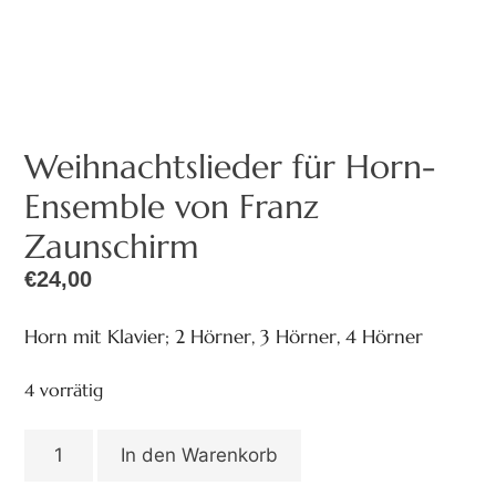
Weihnachtslieder für Horn-
Ensemble von Franz
Zaunschirm
€
24,00
Horn mit Klavier; 2 Hörner, 3 Hörner, 4 Hörner
4 vorrätig
In den Warenkorb