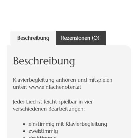
Beschreibung
Rezensionen (0)
Beschreibung
Klavierbegleitung anhören und mitspielen
unter: www.einfachenoten.at
Jedes Lied ist leicht spielbar in vier
verschiedenen Bearbeitungen:
einstimmig mit Klavierbegleitung
zweistimmig
dreistimmig