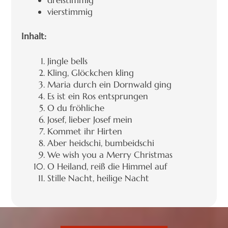
vierstimmig
Inhalt:
Jingle bells
Kling, Glöckchen kling
Maria durch ein Dornwald ging
Es ist ein Ros entsprungen
O du fröhliche
Josef, lieber Josef mein
Kommet ihr Hirten
Aber heidschi, bumbeidschi
We wish you a Merry Christmas
O Heiland, reiß die Himmel auf
Stille Nacht, heilige Nacht