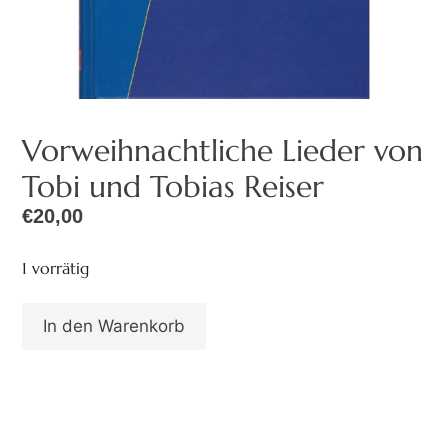
Vorweihnachtliche Lieder von
Tobi und Tobias Reiser
€
20,00
1 vorrätig
In den Warenkorb