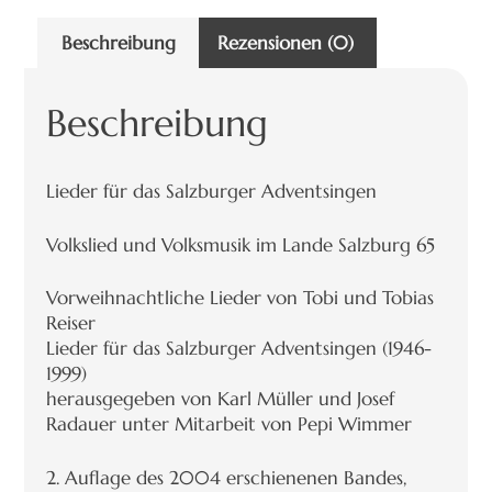
Beschreibung
Rezensionen (0)
Beschreibung
Lieder für das Salzburger Adventsingen
Volkslied und Volksmusik im Lande Salzburg 65
Vorweihnachtliche Lieder von Tobi und Tobias
Reiser
Lieder für das Salzburger Adventsingen (1946-
1999)
herausgegeben von Karl Müller und Josef
Radauer unter Mitarbeit von Pepi Wimmer
2. Auflage des 2004 erschienenen Bandes,