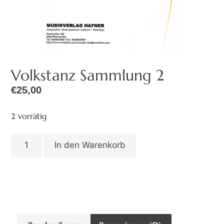
Volkstanz Sammlung 2
€
25,00
2 vorrätig
In den Warenkorb