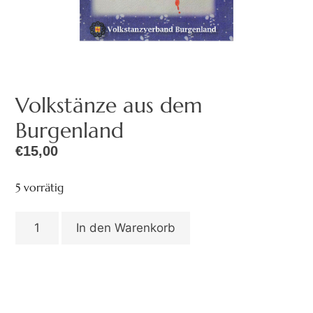
Volkstänze aus dem
Burgenland
€
15,00
5 vorrätig
In den Warenkorb