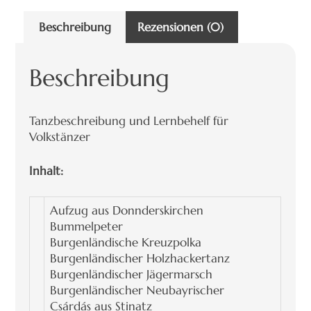
Beschreibung
Rezensionen (0)
Beschreibung
Tanzbeschreibung und Lernbehelf für
Volkstänzer
Inhalt:
Aufzug aus Donnderskirchen
Bummelpeter
Burgenländische Kreuzpolka
Burgenländischer Holzhackertanz
Burgenländischer Jägermarsch
Burgenländischer Neubayrischer
Csárdás aus Stinatz