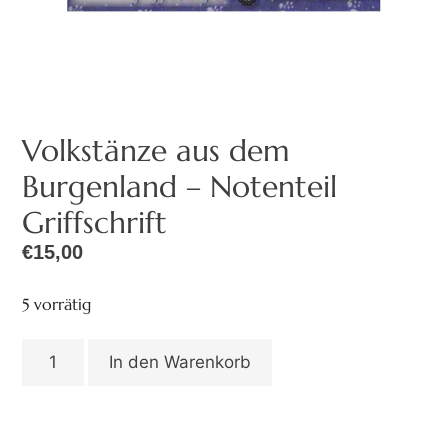
Volkstänze aus dem
Burgenland – Notenteil
Griffschrift
€
15,00
5 vorrätig
In den Warenkorb