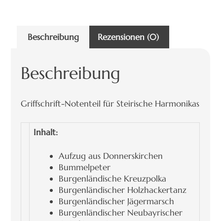
Beschreibung
Rezensionen (0)
Beschreibung
Griffschrift-Notenteil für Steirische Harmonikas
Inhalt:
Aufzug aus Donnerskirchen
Bummelpeter
Burgenländische Kreuzpolka
Burgenländischer Holzhackertanz
Burgenländischer Jägermarsch
Burgenländischer Neubayrischer