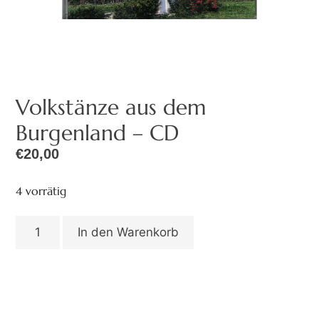
Volkstänze aus dem
Burgenland – CD
€
20,00
4 vorrätig
In den Warenkorb