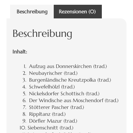
Beschreibung
Rezensionen (0)
Beschreibung
Inhalt:
Aufzug aus Donnerskirchen (trad.)
Neubayrischer (trad.)
Burgenländische Kreutzpolka (trad.)
Schwefelhölzl (trad.)
Nickelsdorfer Schottisch (trad.)
Der Windische aus Moschendorf (trad.)
Stötterer Pascher (trad.)
Rippltanz (trad.)
Dörfler Mazur (trad.)
Siebenschnitt (trad.)