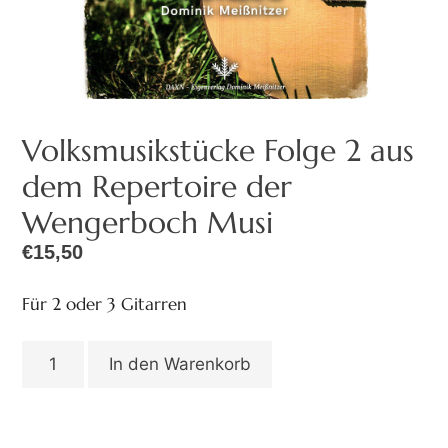
Volksmusikstücke Folge 2 aus
dem Repertoire der
Wengerboch Musi
€
15,50
Für 2 oder 3 Gitarren
In den Warenkorb