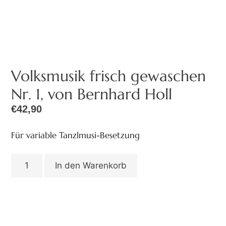
Volksmusik frisch gewaschen
Nr. 1, von Bernhard Holl
€
42,90
Für variable Tanzlmusi-Besetzung
In den Warenkorb